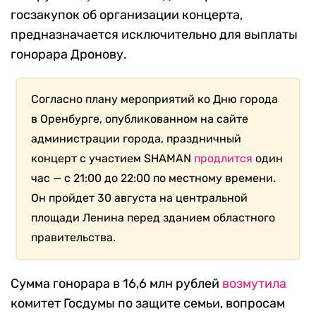
госзакупок об организации концерта,
предназначается исключительно для выплаты
гонорара Дронову.
Согласно плану мероприятий ко Дню города
в Оренбурге, опубликованном на сайте
администрации города, праздничный
концерт с участием SHAMAN
продлится
один
час — с 21:00 до 22:00 по местному времени.
Он пройдет 30 августа на центральной
площади Ленина перед зданием областного
правительства.
Сумма гонорара в 16,6 млн рублей
возмутила
комитет Госдумы по защите семьи, вопросам