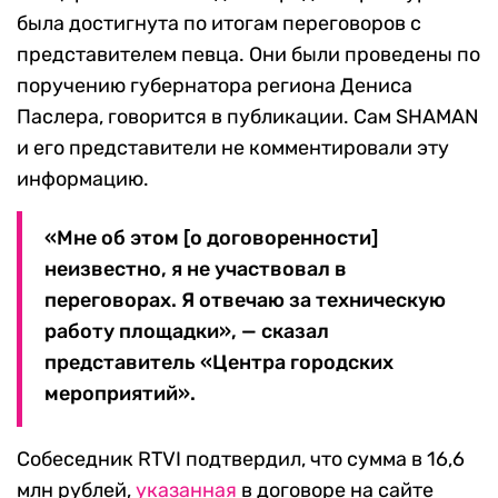
была достигнута по итогам переговоров с
представителем певца. Они были проведены по
поручению губернатора региона Дениса
Паслера, говорится в публикации. Сам SHAMAN
и его представители не комментировали эту
информацию.
«Мне об этом [о договоренности]
неизвестно, я не участвовал в
переговорах. Я отвечаю за техническую
работу площадки», — сказал
представитель «Центра городских
мероприятий».
Собеседник RTVI подтвердил, что сумма в 16,6
млн рублей,
указанная
в договоре на сайте