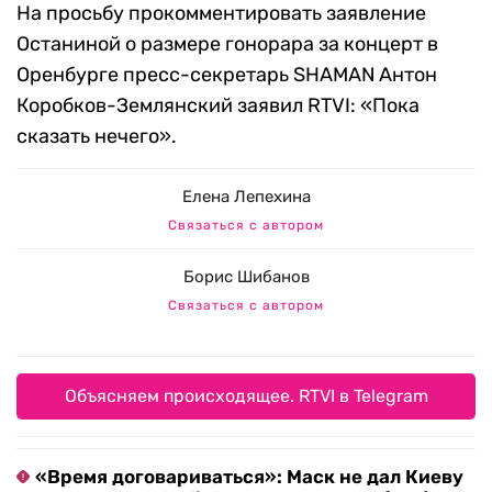
На просьбу прокомментировать заявление
Останиной о размере гонорара за концерт в
Оренбурге пресс-секретарь SHAMAN Антон
Коробков-Землянский заявил RTVI: «Пока
сказать нечего».
Елена Лепехина
Связаться с автором
Борис Шибанов
Связаться с автором
Объясняем происходящее. RTVI в Telegram
«Время договариваться»: Маск не дал Киеву