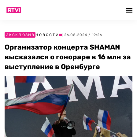
ЭКСКЛЮЗИВ
НОВОСТИ
| 26.08.2024 / 19:26
Организатор концерта SHAMAN
высказался о гонораре в 16 млн за
выступление в Оренбурге