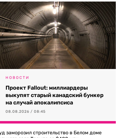
НОВОСТИ
Проект Fallout: миллиардеры
выкупят старый канадский бункер
на случай апокалипсиса
08.08.2026 / 08:45
уд заморозил строительство в Белом доме