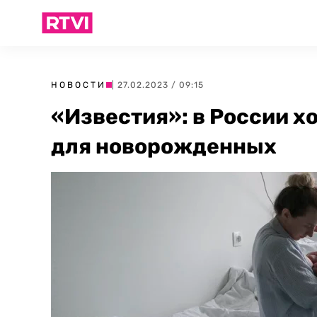
НОВОСТИ
| 27.02.2023 / 09:15
«Известия»: в России х
для новорожденных