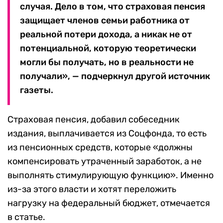
случая. Дело в том, что страховая пенсия
защищает членов семьи работника от
реальной потери дохода, а никак не от
потенциальной, которую теоретически
могли бы получать, но в реальности не
получали», — подчеркнул другой источник
газеты.
Страховая пенсия, добавил собеседник
издания, выплачивается из Соцфонда, то есть
из пенсионных средств, которые «должны
компенсировать утраченный заработок, а не
выполнять стимулирующую функцию». Именно
из-за этого власти и хотят переложить
нагрузку на федеральный бюджет, отмечается
в статье.