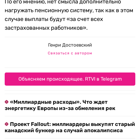
По его мнению, нет смысла дополнительно
нагружать пенсионную систему, так как в этом
случае выплаты будут «за счет всех
застрахованных работников».
Генри Достоевский
Связаться с автором
Объясняем происходящее. RTVI в Telegram
«Миллиардные расходы». Что ждет
энергетику Европы из-за обмеления рек
Проект Fallout: миллиардеры выкупят старый
канадский бункер на случай апокалипсиса