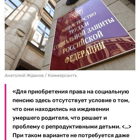
Анатолий Жданов / Коммерсантъ
«Для приобретения права на социальную
пенсию здесь отсутствует условие о том,
что они находились на иждивении
умершего родителя, что решает и
проблему с репродуктивными детьми. <…>
При таком варианте не потребуется даже