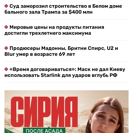
Суд заморозил строительство в Белом доме
бального зала Трампа за $400 млн
Мировые цены на продукты питания
достигли трехлетнего максимума
Продюсеры Мадонны, Бритни Спирс, U2 и
Blur умер в возрасте 69 лет
«Время договариваться»: Маск не дал Киеву
использовать Starlink для ударов вглубь РФ