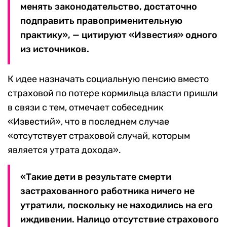
менять законодательство, достаточно
подправить правоприменительную
практику», — цитируют «Известия» одного
из источников.
К идее назначать социальную пенсию вместо
страховой по потере кормильца власти пришли
в связи с тем, отмечает собеседник
«Известий», что в последнем случае
«отсутствует страховой случай, которым
является утрата дохода».
«Такие дети в результате смерти
застрахованного работника ничего не
утратили, поскольку не находились на его
иждивении. Налицо отсутствие страхового