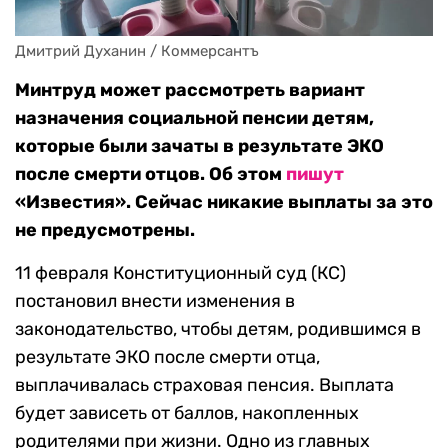
Дмитрий Духанин / Коммерсантъ
Минтруд может рассмотреть вариант
назначения социальной пенсии детям,
которые были зачаты в результате ЭКО
после смерти отцов. Об этом
пишут
«Известия». Сейчас никакие выплаты за это
не предусмотрены.
11 февраля Конституционный суд (КС)
постановил внести изменения в
законодательство, чтобы детям, родившимся в
результате ЭКО после смерти отца,
выплачивалась страховая пенсия. Выплата
будет зависеть от баллов, накопленных
родителями при жизни. Одно из главных