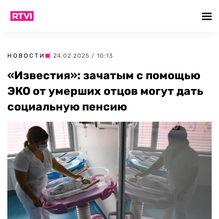
НОВОСТИ
| 24.02.2025 / 10:13
«Известия»: зачатым с помощью
ЭКО от умерших отцов могут дать
социальную пенсию