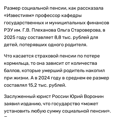
Размер социальной пенсии, как рассказала
«Известиям» профессор кафедры
государственных и муниципальных финансов
РЭУ им. Г.В. Плеханова Ольга Староверова, в
2025 году составляет 8,8 тыс. рублей для
детей, потерявших одного родителя.
Что касается страховой пенсии по потере
кормильца, то она зависит от количества
баллов, которые умерший родитель накопил
при жизни. А в 2024 году в среднем ее размер
составлял 15,2 тыс. рублей.
Заслуженный юрист России Юрий Воронин
заявил изданию, что государство «может
установить любую сумму социальной пенсии».