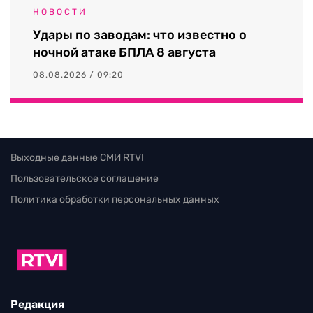
НОВОСТИ
Удары по заводам: что известно о
ночной атаке БПЛА 8 августа
08.08.2026 / 09:20
Выходные данные СМИ RTVI
Пользовательское соглашение
Политика обработки персональных данных
Редакция