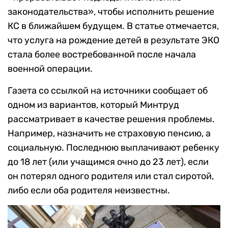
законодательства», чтобы исполнить решение
КС в ближайшем будущем. В статье отмечается,
что услуга на рождение детей в результате ЭКО
стала более востребованной после начала
военной операции.
Газета со ссылкой на источники сообщает об
одном из вариантов, который Минтруд
рассматривает в качестве решения проблемы.
Например, назначить не страховую пенсию, а
социальную. Последнюю выплачивают ребенку
до 18 лет (или учащимся очно до 23 лет), если
он потерял одного родителя или стал сиротой,
либо если оба родителя неизвестны.