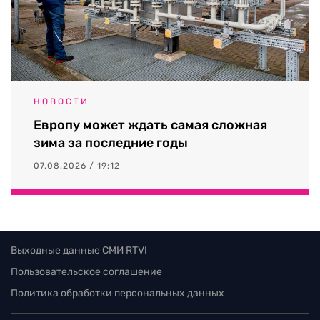
НОВОСТИ
Европу может ждать самая сложная
зима за последние годы
07.08.2026 / 19:12
Выходные данные СМИ RTVI
Пользовательское соглашение
Политика обработки персональных данных