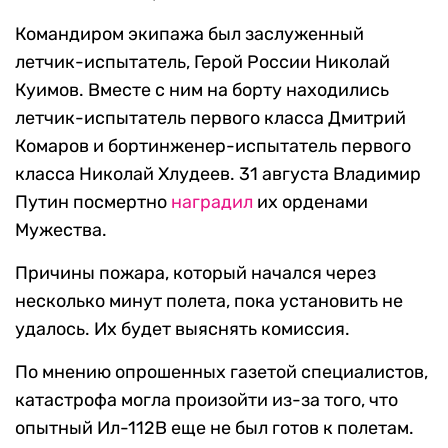
Командиром экипажа был заслуженный
летчик-испытатель, Герой России Николай
Куимов. Вместе с ним на борту находились
летчик-испытатель первого класса Дмитрий
Комаров и бортинженер-испытатель первого
класса Николай Хлудеев. 31 августа Владимир
Путин посмертно
наградил
их орденами
Мужества.
Причины пожара, который начался через
несколько минут полета, пока установить не
удалось. Их будет выяснять комиссия.
По мнению опрошенных газетой специалистов,
катастрофа могла произойти из-за того, что
опытный Ил-112В еще не был готов к полетам.