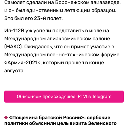
Самолет сделали на Воронежском авиазаводе,
и он был единственным летающим образцом.
Это был его 23-й полет.
Ил-112В уж успели представить в июле на
Международном авиакосмическом салоне
(МАКС). Ожидалось, что он примет участие в
Международном военно-техническом форуме
«Армия-2021», который прошел в конце
августа.
Объясняем происходящее. RTVI в Telegram
«Пощечина братской России»: сербские
политики объяснили цель визита Зеленского