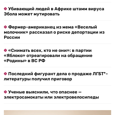
Убивающий людей в Африке штамм вируса
Эбола может мутировать
Фермер-американец из мема «Веселый
молочник» рассказал о риске депортации из
России
«Снимать всех, кто не они»: в партии
«Яблоко» отреагировали на обращение
«Родины» в ВС РФ
Последний фигурант дела о продаже ЛГБТ*-
литературы получил приговор
Ученые выяснили, что опаснее —
электросамокаты или электровелосипеды