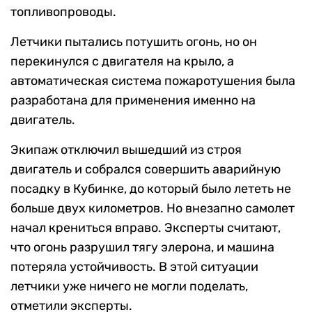
топливопроводы.
Летчики пытались потушить огонь, но он
перекинулся с двигателя на крыло, а
автоматическая система пожаротушения была
разработана для применения именно на
двигатель.
Экипаж отключил вышедший из строя
двигатель и собрался совершить аварийную
посадку в Кубинке, до который было лететь не
больше двух километров. Но внезапно самолет
начал крениться вправо. Эксперты считают,
что огонь разрушил тягу элерона, и машина
потеряла устойчивость. В этой ситуации
летчики уже ничего не могли поделать,
отметили эксперты.