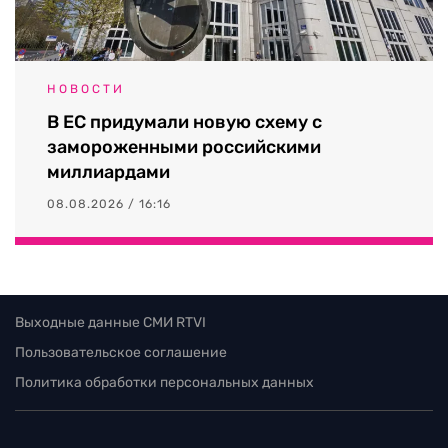
НОВОСТИ
В ЕС придумали новую схему с
замороженными российскими
миллиардами
08.08.2026 / 16:16
Выходные данные СМИ RTVI
Пользовательское соглашение
Политика обработки персональных данных