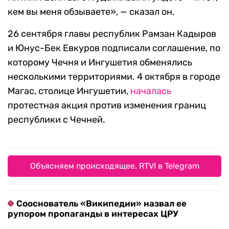
кем вы меня обзываете», — сказал он.
26 сентября главы республик Рамзан Кадыров
и Юнус-Бек Евкуров подписали соглашение, по
которому Чечня и Ингушетия обменялись
несколькими территориями. 4 октября в городе
Магас, столице Ингушетии,
началась
протестная акция против изменения границ
республики с Чечней.
Объясняем происходящее. RTVI в Telegram
Сооснователь «Википедии» назвал ее
рупором пропаганды в интересах ЦРУ