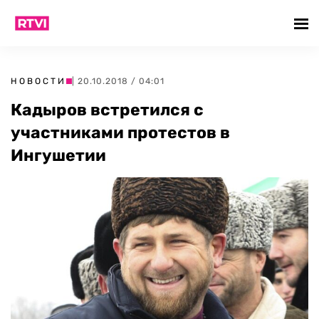
НОВОСТИ
| 20.10.2018 / 04:01
Кадыров встретился с
участниками протестов в
Ингушетии