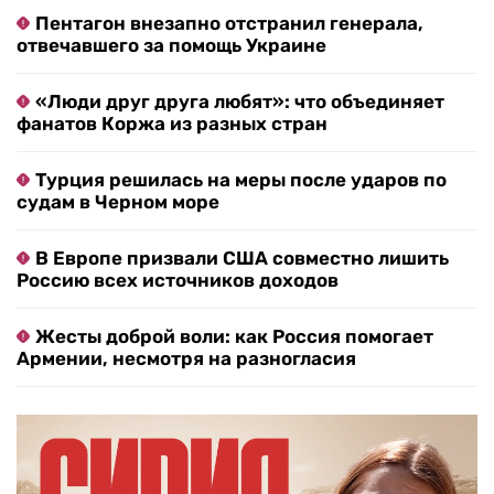
Пентагон внезапно отстранил генерала,
отвечавшего за помощь Украине
«Люди друг друга любят»: что объединяет
фанатов Коржа из разных стран
Турция решилась на меры после ударов по
судам в Черном море
В Европе призвали США совместно лишить
Россию всех источников доходов
Жесты доброй воли: как Россия помогает
Армении, несмотря на разногласия