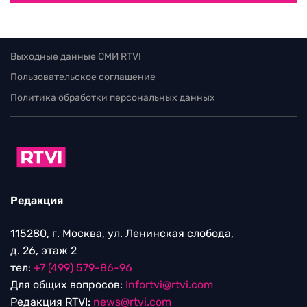
Выходные данные СМИ RTVI
Пользовательское соглашение
Политика обработки персональных данных
Редакция
115280, г. Москва, ул. Ленинская слобода,
д. 26, этаж 2
тел:
+7 (499) 579-86-96
Для общих вопросов:
Infortvi@rtvi.com
Редакция RTVI:
news@rtvi.com