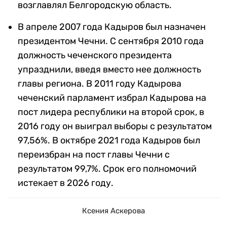
возглавлял Белгородскую область.
В апреле 2007 года Кадыров был назначен
президентом Чечни. С сентября 2010 года
должность чеченского президента
упразднили, введя вместо нее должность
главы региона. В 2011 году Кадырова
чеченский парламент избрал Кадырова на
пост лидера республики на второй срок, в
2016 году он выиграл выборы с результатом
97,56%. В октябре 2021 года Кадыров был
переизбран на пост главы Чечни с
результатом 99,7%. Срок его полномочий
истекает в 2026 году.
Ксения Аскерова