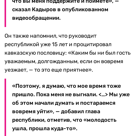
что вы меня поддержите и поймете», —
сказал Кадыров в опубликованном
видеообращении.
Он также напомнил, что руководит
республикой уже 15 лет и процитировал
кавказскую пословицу: «Каким бы ни был гость
уважаемым, долгожданным, если он вовремя
уезжает, — то это еще приятнее».
«Поэтому, я думаю, что мое время тоже
пришло. Пока меня не выгнали. <…> Мы уже
об этом начали думать и постараемся
вовремя уйти», — добавил глава
республики, отметив, что «молодость
ушла, прошла куда-то».