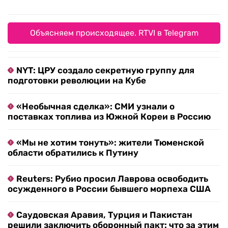
Объясняем происходящее. RTVI в Telegram
NYT: ЦРУ создало секретную группу для
подготовки революции на Кубе
«Необычная сделка»: СМИ узнали о
поставках топлива из Южной Кореи в Россию
«Мы не хотим тонуть»: жители Тюменской
области обратились к Путину
Reuters: Рубио просил Лаврова освободить
осужденного в России бывшего морпеха США
Саудовская Аравия, Турция и Пакистан
решили заключить оборонный пакт: что за этим