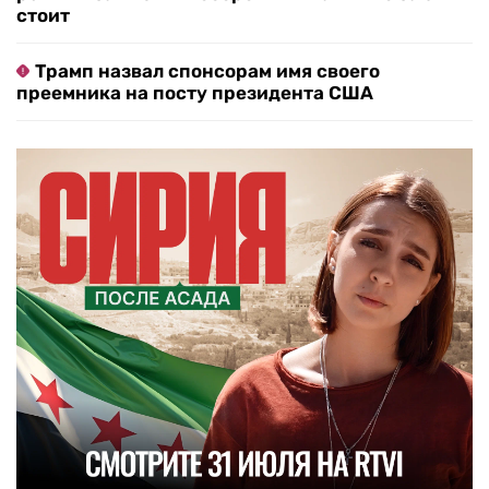
стоит
Трамп назвал спонсорам имя своего
преемника на посту президента США