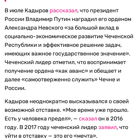
В июле Кадыров
рассказал
, что президент
России Владимир Путин наградил его орденом
Александра Невского «за большой вклад в
социально-экономическое развитие Чеченской
Республики и эффективное решение задач,
имеющих важное государственное значение».
Чеченский лидер отметил, что воспринимает
получение ордена «как аванс» и обещает и
далее «самоотверженно служить» Чечне и
России.
Кадыров неоднократно высказывался о своей
возможной отставке. «Мое время уже прошло.
Есть у человека предел», —
сказал
он в 2016
году. В 2017 году чеченский лидер
заявил
, что
уйти в отставку — это его «мечта».