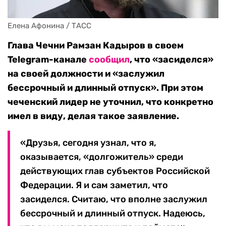
Елена Афонина / ТАСС
Глава Чечни Рамзан Кадыров в своем
Telegram-канале
сообщил
, что «засиделся»
на своей должности и «заслужил
бессрочный и длинный отпуск».
При этом
чеченский лидер не уточнил, что конкретно
имел в виду, делая такое заявление.
«Друзья, сегодня узнал, что я,
оказывается, «долгожитель» среди
действующих глав субъектов Российской
Федерации. Я и сам заметил, что
засиделся. Считаю, что вполне заслужил
бессрочный и длинный отпуск. Надеюсь,