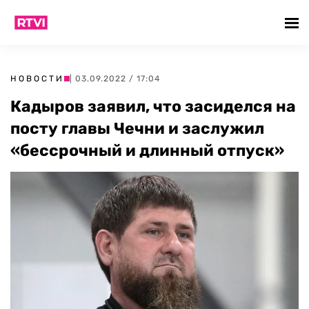
НОВОСТИ
| 03.09.2022 / 17:04
Кадыров заявил, что засиделся на
посту главы Чечни и заслужил
«бессрочный и длинный отпуск»