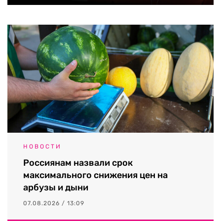
НОВОСТИ
Россиянам назвали срок
максимального снижения цен на
арбузы и дыни
07.08.2026 / 13:09