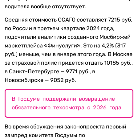
водителя вообще отсутствует.
Средняя стоимость ОСАГО составляет 7215 руб.
по России в третьем квартале 2024 года,
подсчитали аналитики созданного Мосбиржей
маркетплейса «Финуслуги». Это на 4,2% (317
руб.) меньше, чем в январе этого года. В Москве
за страховой полис придется отдать 10185 руб.,
в Санкт-Петербурге — 9771 руб., в
Новосибирске — 9052 руб.
В Госдуме поддержали возвращение
обязательного техосмотра с 2026 года
Во время обсуждения законопроекта первый
зампред комитета Госдумы по