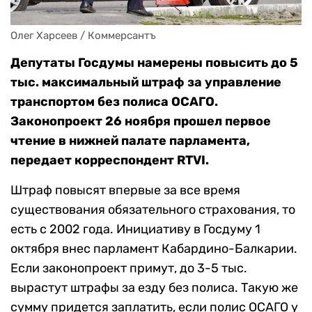
Олег Харсеев / Коммерсантъ
Депутаты Госдумы намерены повысить до 5
тыс. максимальный штраф за управление
транспортом без полиса ОСАГО.
Законопроект 26 ноября прошел первое
чтение в нижней палате парламента,
передает корреспондент RTVI.
Штраф повысят впервые за все время
существования обязательного страхования, то
есть с 2002 года. Инициативу в Госдуму 1
октября внес парламент Кабардино-Балкарии.
Если законопроект примут, до 3-5 тыс.
вырастут штрафы за езду без полиса. Такую же
сумму придется заплатить, если полис ОСАГО у