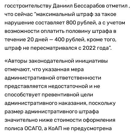
госстроительству Даниил Бессарабов отметил ,
что сейчас “максимальный штраф за такое
нарушение составляет 800 рублей, а с учетом
возможности оплатить половину штрафа в
течение 20 дней — 400 рублей, кроме того,
штраф не пересматривался с 2022 года”.
«Авторы законодательной инициативы
отмечают, что указанная мера
административной ответственности
представляется недостаточной и не
способствует превентивной цели
административного наказания, поскольку
размер административного штрафа
значительно ниже стоимости оформления
полиса ОСАГО, а КоАП не предусмотрена