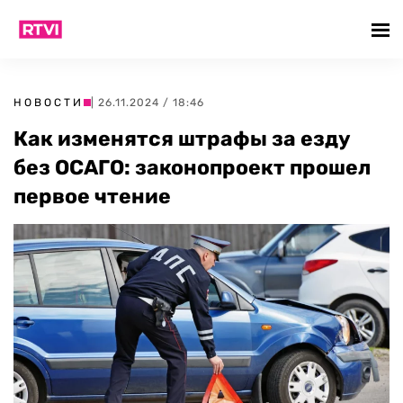
НОВОСТИ
| 26.11.2024 / 18:46
Как изменятся штрафы за езду
без ОСАГО: законопроект прошел
первое чтение