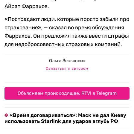
Айрат Фаррахов.
«Пострадают люди, которые просто забыли про
страхование», — сказал во время обсуждения
Фаррахов. Он предложил также ввести штрафы
для недобросовестных страховых компаний.
Ольга Зенькович
Связаться с автором
Объясняем происходящее. RTVI в Telegram
«Время договариваться»: Маск не дал Киеву
использовать Starlink для ударов вглубь РФ