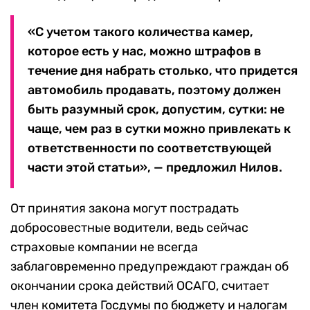
«С учетом такого количества камер,
которое есть у нас, можно штрафов в
течение дня набрать столько, что придется
автомобиль продавать, поэтому должен
быть разумный срок, допустим, сутки: не
чаще, чем раз в сутки можно привлекать к
ответственности по соответствующей
части этой статьи», — предложил Нилов.
От принятия закона могут пострадать
добросовестные водители, ведь сейчас
страховые компании не всегда
заблаговременно предупреждают граждан об
окончании срока действий ОСАГО, считает
член комитета Госдумы по бюджету и налогам