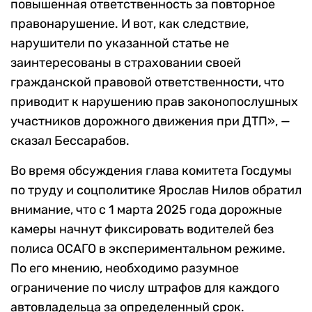
повышенная ответственность за повторное
правонарушение. И вот, как следствие,
нарушители по указанной статье не
заинтересованы в страховании своей
гражданской правовой ответственности, что
приводит к нарушению прав законопослушных
участников дорожного движения при ДТП», —
сказал Бессарабов.
Во время обсуждения глава комитета Госдумы
по труду и соцполитике Ярослав Нилов обратил
внимание, что с 1 марта 2025 года дорожные
камеры начнут фиксировать водителей без
полиса ОСАГО в экспериментальном режиме.
По его мнению, необходимо разумное
ограничение по числу штрафов для каждого
автовладельца за определенный срок.