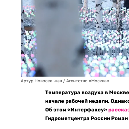
Артур Новосельцев / Агентство «Москва»
Температура воздуха в Москве
начале рабочей недели. Однак
Об этом «Интерфаксу»
расска
Гидрометцентра России Роман