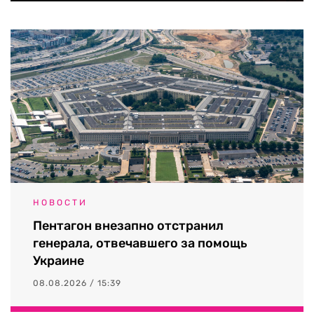
НОВОСТИ
Пентагон внезапно отстранил
генерала, отвечавшего за помощь
Украине
08.08.2026 / 15:39