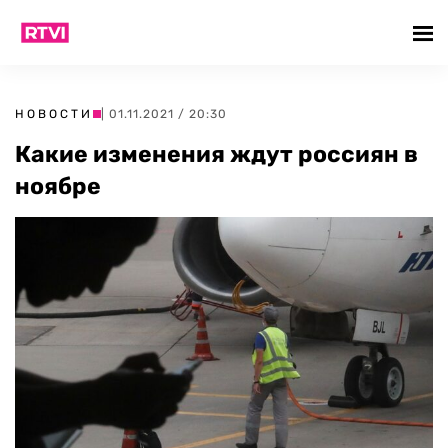
НОВОСТИ
| 01.11.2021 / 20:30
Какие изменения ждут россиян в
ноябре