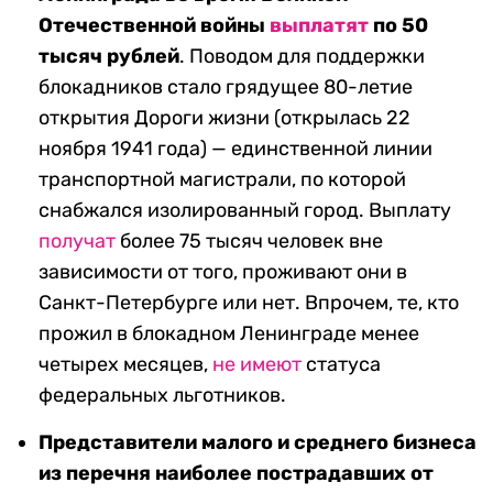
Отечественной войны
выплатят
по 50
тысяч рублей
. Поводом для поддержки
блокадников стало грядущее 80-летие
открытия Дороги жизни (открылась 22
ноября 1941 года) — единственной линии
транспортной магистрали, по которой
снабжался изолированный город. Выплату
получат
более 75 тысяч человек вне
зависимости от того, проживают они в
Санкт-Петербурге или нет. Впрочем, те, кто
прожил в блокадном Ленинграде менее
четырех месяцев,
не имеют
статуса
федеральных льготников.
Представители малого и среднего бизнеса
из перечня наиболее пострадавших от