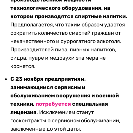
технологического оборудования, на
котором производятся спиртные напитки.
Предполагается, что таким образом удастся
сократить количество смертей граждан от
некачественного и суррогатного алкоголя.
Производителей пива, пивных напитков,
сидра, пуаре и медовухи эта мера не
коснется.
C 23 ноября предприятиям,
занимающимся сервисным
обслуживанием вооружения и военной
техники,
потребуется
специальная
лицензия
. Исключением станут
госконтракты о сервисном обслуживании,
заключенные до этой даты.