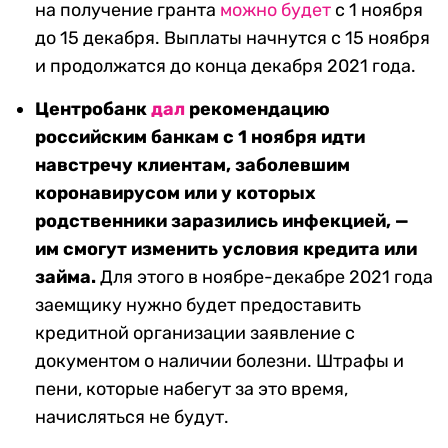
на получение гранта
можно будет
с 1 ноября
до 15 декабря. Выплаты начнутся с 15 ноября
и продолжатся до конца декабря 2021 года.
Центробанк
дал
рекомендацию
российским банкам с 1 ноября идти
навстречу клиентам, заболевшим
коронавирусом или у которых
родственники заразились инфекцией, —
им смогут изменить условия кредита или
займа.
Для этого в ноябре-декабре 2021 года
заемщику нужно будет предоставить
кредитной организации заявление с
документом о наличии болезни. Штрафы и
пени, которые набегут за это время,
начисляться не будут.