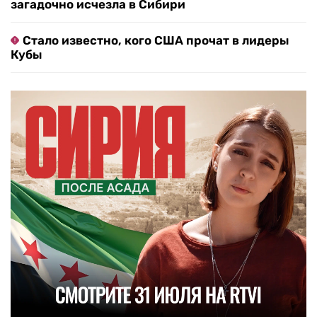
загадочно исчезла в Сибири
Стало известно, кого США прочат в лидеры
Кубы