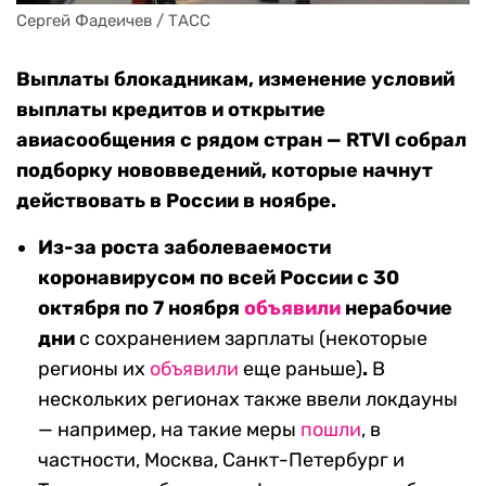
Сергей Фадеичев / ТАСС
Выплаты блокадникам, изменение условий
выплаты кредитов и открытие
авиасообщения с рядом стран — RTVI собрал
подборку нововведений, которые начнут
действовать в России в ноябре.
Из-за роста заболеваемости
коронавирусом по всей России с 30
октября по 7 ноября
объявили
нерабочие
дни
с сохранением зарплаты (некоторые
регионы их
объявили
еще раньше)
.
В
нескольких регионах также ввели локдауны
— например, на такие меры
пошли
, в
частности, Москва, Санкт-Петербург и