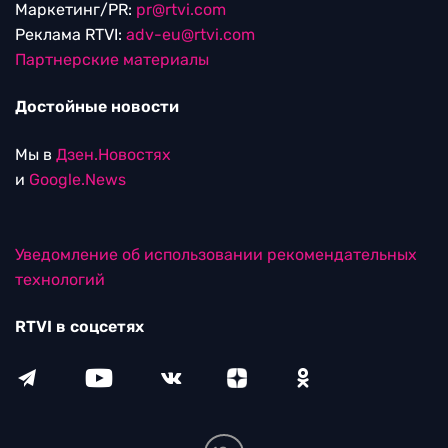
Маркетинг/PR:
pr@rtvi.com
Реклама RTVI:
adv-eu@rtvi.com
Партнерские материалы
Достойные новости
Мы в
Дзен.Новостях
и
Google.News
Уведомление об использовании рекомендательных
технологий
RTVI в соцсетях