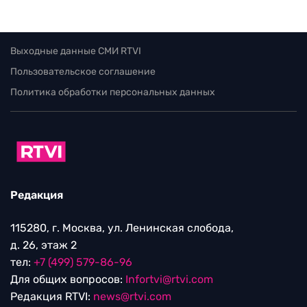
Выходные данные СМИ RTVI
Пользовательское соглашение
Политика обработки персональных данных
Редакция
115280, г. Москва, ул. Ленинская слобода,
д. 26, этаж 2
тел:
+7 (499) 579-86-96
Для общих вопросов:
Infortvi@rtvi.com
Редакция RTVI:
news@rtvi.com