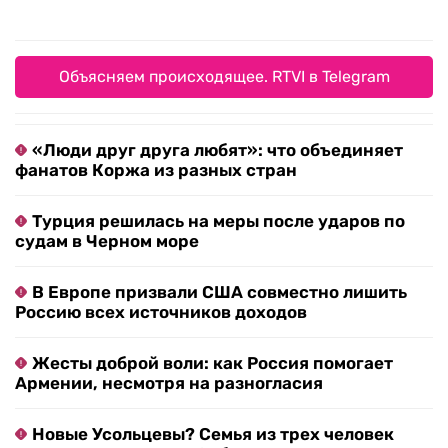
Объясняем происходящее. RTVI в Telegram
«Люди друг друга любят»: что объединяет
фанатов Коржа из разных стран
Турция решилась на меры после ударов по
судам в Черном море
В Европе призвали США совместно лишить
Россию всех источников доходов
Жесты доброй воли: как Россия помогает
Армении, несмотря на разногласия
Новые Усольцевы? Семья из трех человек