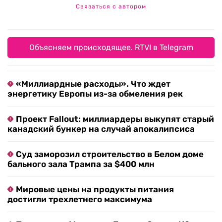
Связаться с автором
Объясняем происходящее. RTVI в Telegram
«Миллиардные расходы». Что ждет
энергетику Европы из-за обмеления рек
Проект Fallout: миллиардеры выкупят старый
канадский бункер на случай апокалипсиса
Суд заморозил строительство в Белом доме
бального зала Трампа за $400 млн
Мировые цены на продукты питания
достигли трехлетнего максимума