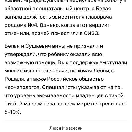
Калининграде Сушкевич вернулась на работу в
областной перинатальный центр, а Белая
заняла должность заместителя главврача
роддома №4. Однако, когда этот вердикт
отменили, врачей поместили в СИЗО.
Белая и Сушкевич вины не признали и
утверждали, что ребенку оказали всю
возможную помощь. В их поддержку выступали
многие известные врачи, включая Леонида
Рошаля, а также Российское общество
неонатологов. Специалисты указывают на то,
что уровень выживаемости младенцев с такой
низкой массой тела во всем мире не превышает
5-10%.
Люся Мовсесян