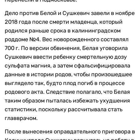
Дело против Белой и Сушкевич завели в ноябре
2018 года после смерти младенца, который
родился раньше срока в калининградском
роддоме №4. Вес новорожденного составлял
700 г. По версии обвинения, Белая уговорила
Сушкевич ввести ребенку смертельную дозу
сульфата магния, а затем сфальсифицировала
данные в истории родов, чтобы произошедшее
выглядело так, будто плод погиб в процессе
родового акта. Следствие полагало, что Белая
таким образом пыталась избежать ухудшения
статистики, поскольку рассчитывала стать
главврачом.
После вынесения оправдательного приговора в