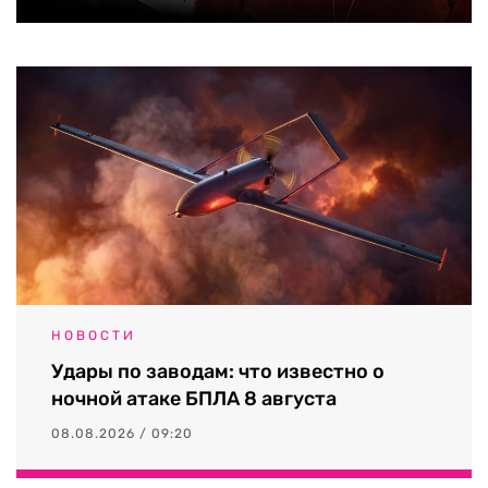
НОВОСТИ
Удары по заводам: что известно о
ночной атаке БПЛА 8 августа
08.08.2026 / 09:20