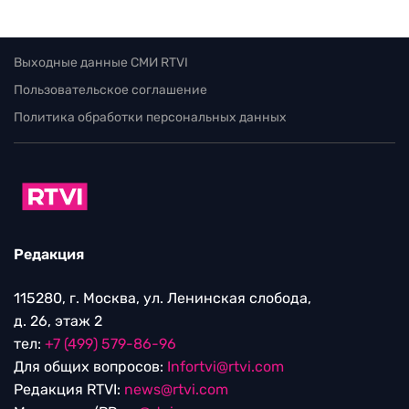
Выходные данные СМИ RTVI
Пользовательское соглашение
Политика обработки персональных данных
Редакция
115280, г. Москва, ул. Ленинская слобода,
д. 26, этаж 2
тел:
+7 (499) 579-86-96
Для общих вопросов:
Infortvi@rtvi.com
Редакция RTVI:
news@rtvi.com