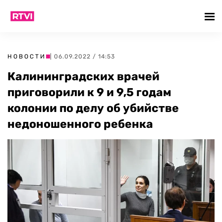
НОВОСТИ
| 06.09.2022 / 14:53
Калининградских врачей
приговорили к 9 и 9,5 годам
колонии по делу об убийстве
недоношенного ребенка