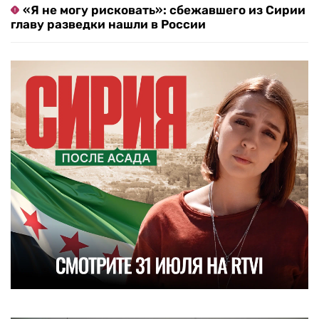
«Я не могу рисковать»: сбежавшего из Сирии
главу разведки нашли в России