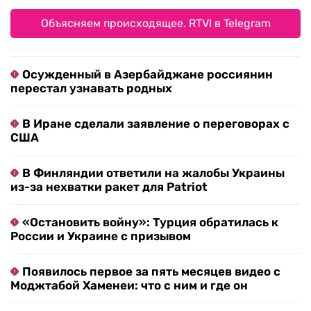
Объясняем происходящее. RTVI в Telegram
Осужденный в Азербайджане россиянин
перестал узнавать родных
В Иране сделали заявление о переговорах с
США
В Финляндии ответили на жалобы Украины
из-за нехватки ракет для Patriot
«Остановить войну»: Турция обратилась к
России и Украине с призывом
Появилось первое за пять месяцев видео с
Моджтабой Хаменеи: что с ним и где он