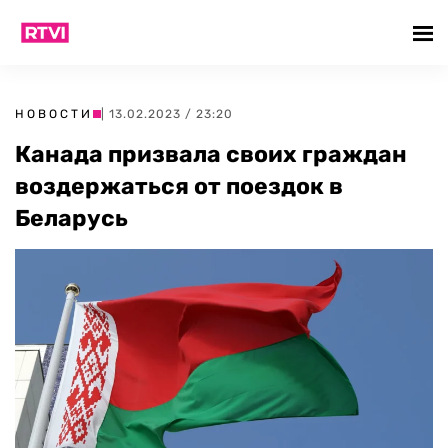
НОВОСТИ
| 13.02.2023 / 23:20
Канада призвала своих граждан
воздержаться от поездок в
Беларусь