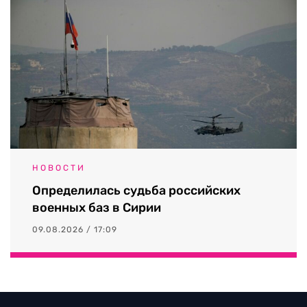
НОВОСТИ
Определилась судьба российских
военных баз в Сирии
09.08.2026 / 17:09