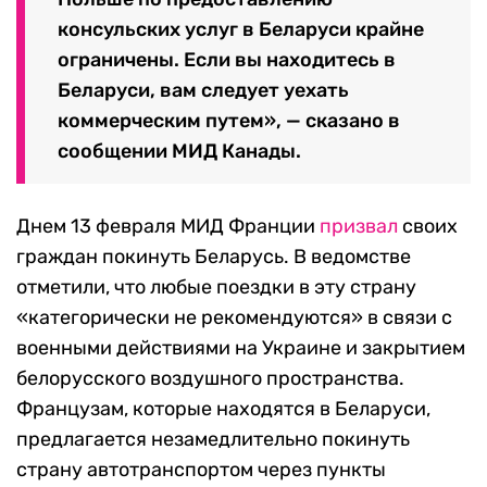
консульских услуг в Беларуси крайне
ограничены. Если вы находитесь в
Беларуси, вам следует уехать
коммерческим путем», — сказано в
сообщении МИД Канады.
Днем 13 февраля
МИД Франции
призвал
своих
граждан покинуть Беларусь. В ведомстве
отметили, что любые поездки в эту страну
«категорически не рекомендуются» в связи с
военными действиями на Украине и закрытием
белорусского воздушного пространства.
Французам, которые находятся в Беларуси,
предлагается незамедлительно покинуть
страну автотранспортом через пункты