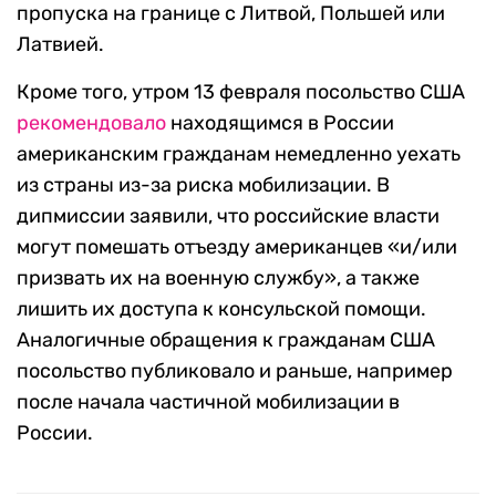
пропуска на границе с Литвой, Польшей или
Латвией.
Кроме того, утром 13 февраля посольство США
рекомендовало
находящимся в России
американским гражданам немедленно уехать
из страны из-за риска мобилизации. В
дипмиссии заявили, что российские власти
могут помешать отъезду американцев
«
и/или
призвать их на военную службу
», а также
лишить их доступа к консульской помощи.
Аналогичные обращения к гражданам США
посольство публиковало и раньше, например
после начала частичной мобилизации в
России.