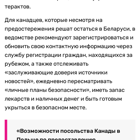
терактов.
Для канадцев, которые несмотря на
предостережения решат остаться в Беларуси, в
ведомстве рекомендуют зарегистрироваться и
обновить свою контактную информацию через
службу регистрации граждан, находящихся за
рубежом, а также отслеживать
«заслуживающие доверия источники
новостей», ежедневно пересматривать
«личные планы безопасности», иметь запас
лекарств и наличных денег и быть готовым
укрыться в безопасном месте.
«Возможности посольства Канады в
Польше по предоставлению