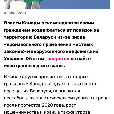
Adobe Stock
Власти Канады рекомендовали своим
гражданам воздержаться от поездок на
территорию Беларуси из-за риска
«произвольного применения местных
законов» и вооруженного конфликта на
Украине. Об этом
говорится
на сайте
иностранных дел страны.
В числе других причин, из-за которых
гражданам Канады следует отказаться от
посещения Беларуси, называются
нестабильная политическая ситуация в стране
после протестов 2020 года, рост
мошенничества и краж, а также угроза