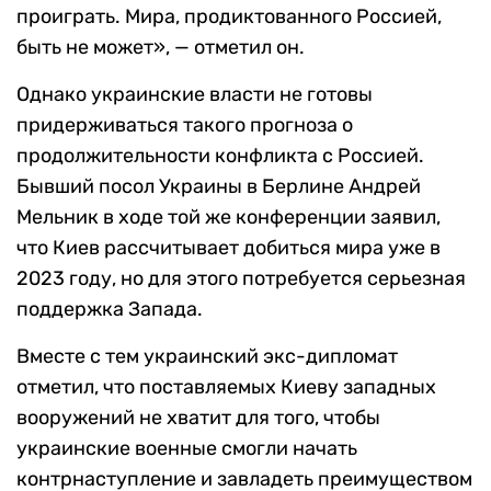
проиграть. Мира, продиктованного Россией,
быть не может», — отметил он.
Однако украинские власти не готовы
придерживаться такого прогноза о
продолжительности конфликта с Россией.
Бывший посол Украины в Берлине Андрей
Мельник в ходе той же конференции заявил,
что Киев рассчитывает добиться мира уже в
2023 году, но для этого потребуется серьезная
поддержка Запада.
Вместе с тем украинский экс-дипломат
отметил, что поставляемых Киеву западных
вооружений не хватит для того, чтобы
украинские военные смогли начать
контрнаступление и завладеть преимуществом