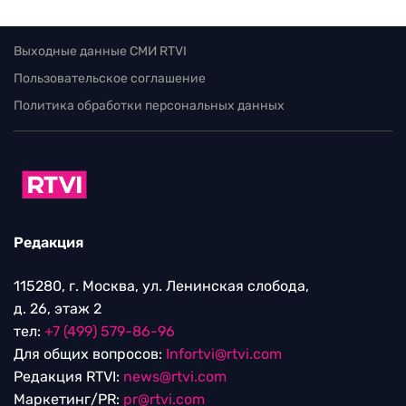
Выходные данные СМИ RTVI
Пользовательское соглашение
Политика обработки персональных данных
Редакция
115280, г. Москва, ул. Ленинская слобода,
д. 26, этаж 2
тел:
+7 (499) 579-86-96
Для общих вопросов:
Infortvi@rtvi.com
Редакция RTVI:
news@rtvi.com
Маркетинг/PR:
pr@rtvi.com