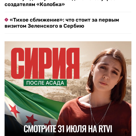
создателям «Колобка»
«Тихое сближение»: что стоит за первым
визитом Зеленского в Сербию