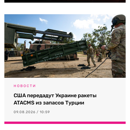
НОВОСТИ
США передадут Украине ракеты
ATACMS из запасов Турции
09.08.2026 / 10:59