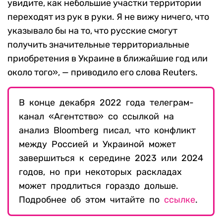
увидите, как небольшие участки территории
переходят из рук в руки. Я не вижу ничего, что
указывало бы на то, что русские смогут
получить значительные территориальные
приобретения в Украине в ближайшие год или
около того», — приводило его слова Reuters.
В конце декабря 2022 года телеграм-
канал «Агентство» со ссылкой на
анализ Bloomberg писал, что конфликт
между Россией и Украиной может
завершиться к середине 2023 или 2024
годов, но при некоторых раскладах
может продлиться гораздо дольше.
Подробнее об этом читайте по
ссылке
.