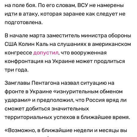
на поле боя. По его словам, ВСУ не намерены
идти в атаку, которая заранее как следует не
подготовлена.
В начале марта заместитель министра обороны
США Колин Каль на слушаниях в американском
конгрессе
допустил
, что вооруженная
конфронтация на Украине может продлиться
три года.
Замглавы Пентагона назвал ситуацию на
фронте в Украине «изнурительным обменом
ударами» и предположил, что Россия вряд ли
сможет добиться значительных
территориальных успехов в ближайшее время.
«Возможно, в ближайшие недели и месяцы вы