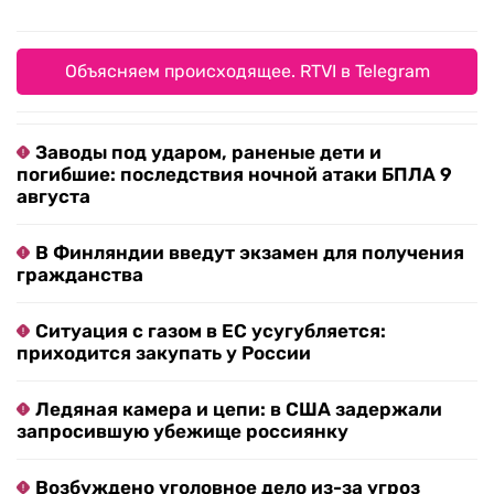
Объясняем происходящее. RTVI в Telegram
Заводы под ударом, раненые дети и
погибшие: последствия ночной атаки БПЛА 9
августа
В Финляндии введут экзамен для получения
гражданства
Ситуация с газом в ЕС усугубляется:
приходится закупать у России
Ледяная камера и цепи: в США задержали
запросившую убежище россиянку
Возбуждено уголовное дело из-за угроз