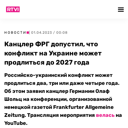
НОВОСТИ
| 01.04.2023 / 00:08
Канцлер ФРГ допустил, что
конфликт на Украине может
продлиться до 2027 года
Российско-украинский конфликт может
продлиться два, три или даже четыре года.
Об этом заявил канцлер Германии Олаф
Шольц на конференции, организованной
немецкой газетой Frankfurter Allgemeine
Zeitung. Трансляция мероприятия
велась
на
YouTube.