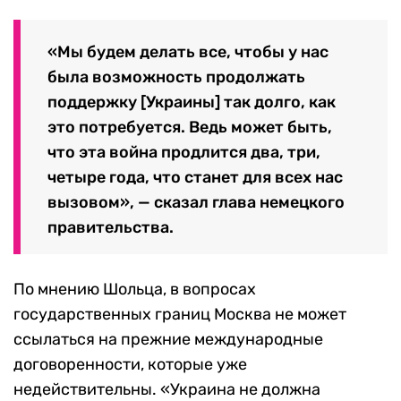
«Мы будем делать все, чтобы у нас
была возможность продолжать
поддержку [Украины] так долго, как
это потребуется. Ведь может быть,
что эта война продлится два, три,
четыре года, что станет для всех нас
вызовом», — сказал глава немецкого
правительства.
По мнению Шольца, в вопросах
государственных границ Москва не может
ссылаться на прежние международные
договоренности, которые уже
недействительны. «Украина не должна