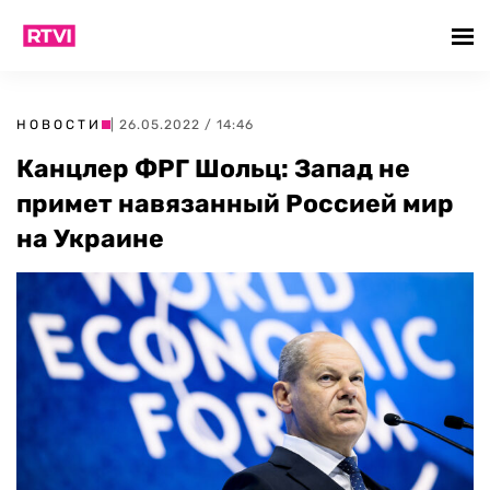
НОВОСТИ
| 26.05.2022 / 14:46
Канцлер ФРГ Шольц: Запад не
примет навязанный Россией мир
на Украине