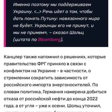
Именно поэтому мы поддерживаем
Украину. <…> Речь идет о том, чтобы
дать понять Путину: навязанного мира
не будет. Украинцы его не примут, и
мы не примем», – сказал Шольц
(цитата по
Bloomberg
).
Канцлер также напомнил о решениях, которые
правительство ФРГ приняло в связи с
конфликтом на Украине – в частности, о
стремлении сократить зависимость от
российского импорта энергоносителей. По
словам политика, Германия намерена добиться
отказа от российской нефти до конца 2022
года, а от угля – уже к осени. Шольц уточнил,