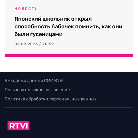
НОВОСТИ
Японский школьник открыл
способность бабочек помнить, как они
были гусеницами
06.08.2026 / 20:59
Выходные данные СМИ RTVI
Пользовательское соглашение
Политика обработки персональных данных