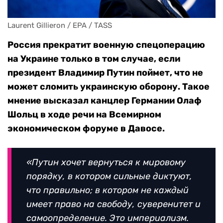
Laurent Gillieron / EPA / TASS
Россия прекратит военную спецоперацию
на Украине только в том случае, если
президент Владимир Путин поймет, что не
может сломить украинскую оборону. Такое
мнение высказал канцлер Германии Олаф
Шольц в ходе речи на Всемирном
экономическом форуме в Давосе.
«Путин хочет вернуться к мировому
порядку, в котором сильные диктуют,
что правильно; в котором не каждый
имеет право на свободу, суверенитет и
самоопределение. Это империализм.