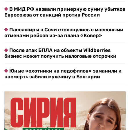
В МИД РФ назвали примерную сумму убытков
Евросоюза от санкций против России
Пассажиры в Сочи столкнулись с массовыми
отменами рейсов из-за плана «Ковер»
После атак БПЛА на объекты Wildberries
бизнес может получить налоговые отсрочки
Юные «охотники на педофилов» заманили и
насмерть забили мужчину в Болгарии