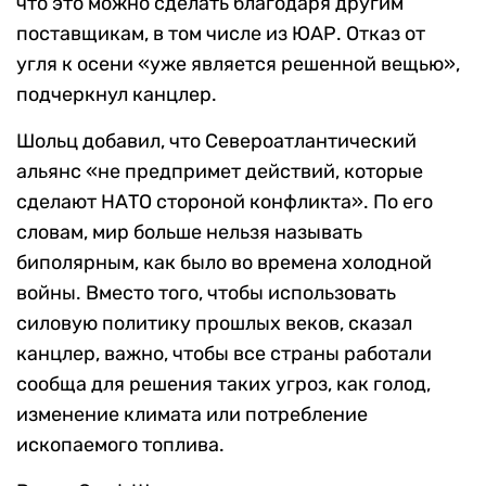
что это можно сделать благодаря другим
поставщикам, в том числе из ЮАР. Отказ от
угля к осени «уже является решенной вещью»,
подчеркнул канцлер.
Шольц добавил, что Североатлантический
альянс «не предпримет действий, которые
сделают НАТО стороной конфликта». По его
словам, мир больше нельзя называть
биполярным, как было во времена холодной
войны. Вместо того, чтобы использовать
силовую политику прошлых веков, сказал
канцлер, важно, чтобы все страны работали
сообща для решения таких угроз, как голод,
изменение климата или потребление
ископаемого топлива.