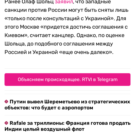
Ранее Олаф Шольц
заявил
, что западные
санкции против России могут быть сняты лишь
«только после консультаций с Украиной». Для
этого Москве «придется достичь соглашения с
Киевом», считает канцлер. Однако, по оценке
Шольца, до подобного соглашения между
Россией и Украиной «еще очень далеко».
Объясняем происходящее. RTVI в Telegram
Путин вывел Шереметьево из стратегических
объектов: что будет с аэропортом
Rafale за триллионы: Франция готова продать
Индии целый воздушный флот