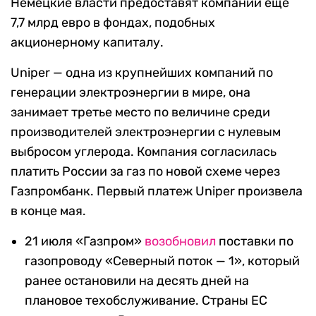
Немецкие власти предоставят компании еще
7,7 млрд евро в фондах, подобных
акционерному капиталу.
Uniper — одна из крупнейших компаний по
генерации электроэнергии в мире, она
занимает третье место по величине среди
производителей электроэнергии с нулевым
выбросом углерода. Компания согласилась
платить России за газ по новой схеме через
Газпромбанк. Первый платеж Uniper произвела
в конце мая.
21 июля «Газпром»
возобновил
поставки по
газопроводу «Северный поток — 1», который
ранее остановили на десять дней на
плановое техобслуживание. Страны ЕС