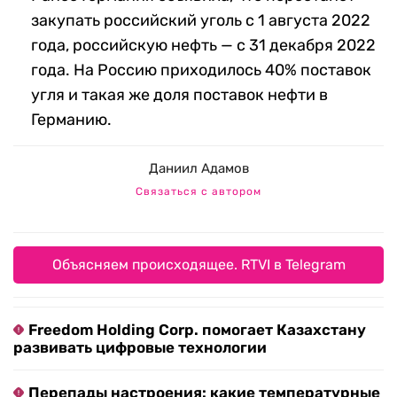
закупать российский уголь с 1 августа 2022
года, российскую нефть — с 31 декабря 2022
года. На Россию приходилось 40% поставок
угля и такая же доля поставок нефти в
Германию.
Даниил Адамов
Связаться с автором
Объясняем происходящее. RTVI в Telegram
Freedom Holding Corp. помогает Казахстану
развивать цифровые технологии
Перепады настроения: какие температурные