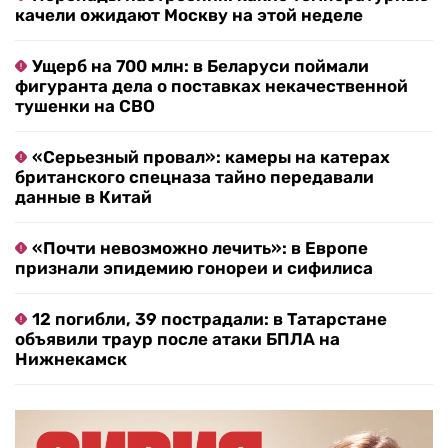
качели ожидают Москву на этой неделе
Ущерб на 700 млн: в Беларуси поймали
фигуранта дела о поставках некачественной
тушенки на СВО
«Серьезный провал»: камеры на катерах
британского спецназа тайно передавали
данные в Китай
«Почти невозможно лечить»: в Европе
признали эпидемию гонореи и сифилиса
12 погибли, 39 пострадали: в Татарстане
объявили траур после атаки БПЛА на
Нижнекамск