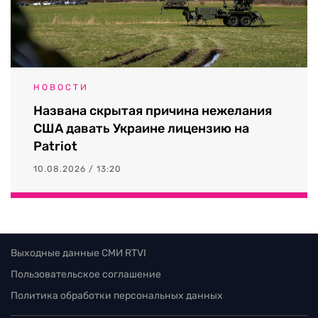
НОВОСТИ
Названа скрытая причина нежелания
США давать Украине лицензию на
Patriot
10.08.2026 / 13:20
Выходные данные СМИ RTVI
Пользовательское соглашение
Политика обработки персональных данных