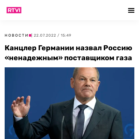
НОВОСТИ
| 22.07.2022 / 15:49
Канцлер Германии назвал Россию
«ненадежным» поставщиком газа