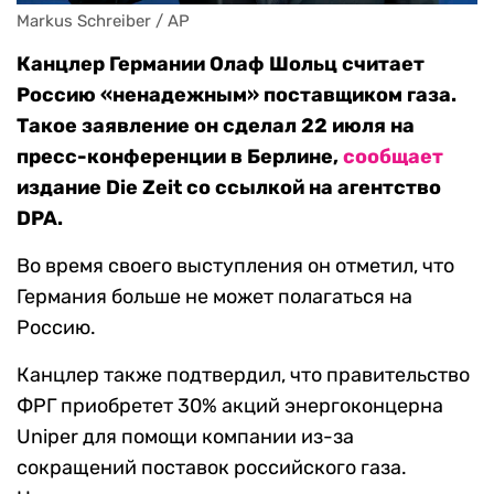
Markus Schreiber / AP
Канцлер Германии Олаф Шольц считает
Россию «ненадежным» поставщиком газа.
Такое заявление он сделал 22 июля на
пресс-конференции в Берлине,
сообщает
издание Die Zeit со ссылкой на агентство
DPA.
Во время своего выступления он отметил, что
Германия больше не может полагаться на
Россию.
Канцлер также подтвердил, что правительство
ФРГ приобретет 30% акций энергоконцерна
Uniper для помощи компании из-за
сокращений поставок российского газа.