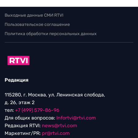
Выходные данные СМИ RTVI
Пользовательское соглашение
Политика обработки персональных данных
Редакция
115280, г. Москва, ул. Ленинская слобода,
д. 26, этаж 2
тел:
+7 (499) 579-86-96
Для общих вопросов:
Infortvi@rtvi.com
Редакция RTVI:
news@rtvi.com
Маркетинг/PR:
pr@rtvi.com