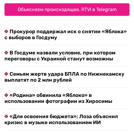
Объясняем происходящее. RTVI в Telegram
Прокурор поддержал иск о снятии «Яблока»
с выборов в Госдуму
В Госдуме назвали условие, при котором
переговоры с Украиной станут возможны
Семьям жертв удара БПЛА по Нижнекамску
выплатят по 2 млн рублей
«Родина» обвинила «Яблоко» в
использовании фотографии из Хиросимы
«Для освоения бюджета»: Лоза объяснил
кризис в музыке использованием ИИ