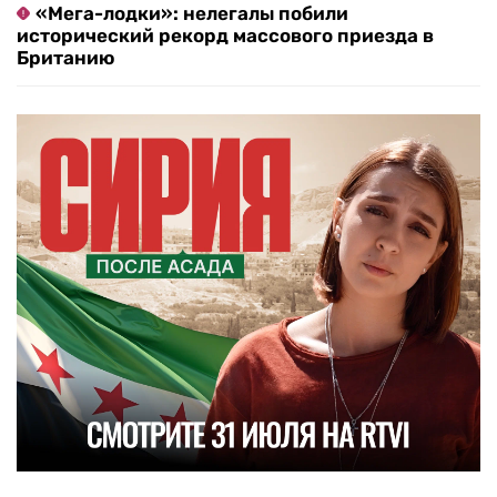
«Мега-лодки»: нелегалы побили
исторический рекорд массового приезда в
Британию