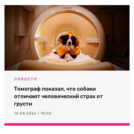
НОВОСТИ
Томограф показал, что собаки
отличают человеческий страх от
грусти
10.08.2026 / 18:00