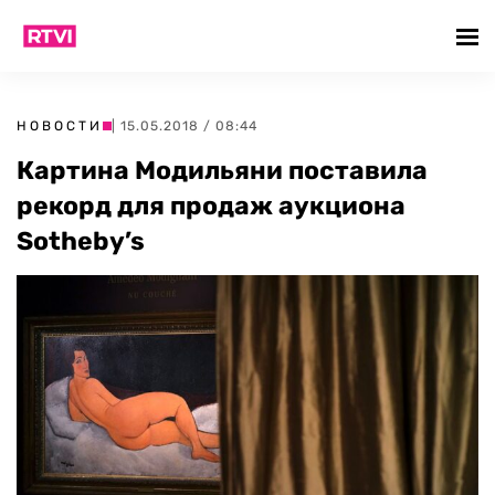
НОВОСТИ
| 15.05.2018 / 08:44
Картина Модильяни поставила
рекорд для продаж аукциона
Sotheby’s