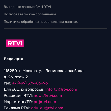
Выходные данные СМИ RTVI
Пользовательское соглашение
Политика обработки персональных данных
Редакция
115280, г. Москва, ул. Ленинская слобода,
д. 26, этаж 2
тел:
+7 (499) 579-86-96
Для общих вопросов:
Infortvi@rtvi.com
Редакция RTVI:
news@rtvi.com
Маркетинг/PR:
pr@rtvi.com
Реклама RTVI:
adv-eu@rtvi.com