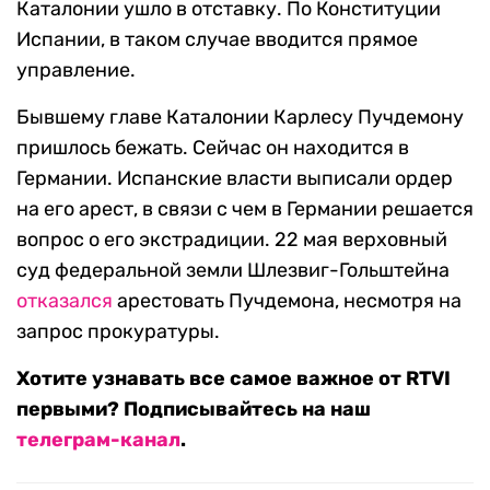
Каталонии ушло в отставку. По Конституции
Испании, в таком случае вводится прямое
управление.
Бывшему главе Каталонии Карлесу Пучдемону
пришлось бежать. Сейчас он находится в
Германии. Испанские власти выписали ордер
на его арест, в связи с чем в Германии решается
вопрос о его экстрадиции. 22 мая верховный
суд федеральной земли Шлезвиг-Гольштейна
отказался
арестовать Пучдемона, несмотря на
запрос прокуратуры.
Хотите узнавать все самое важное от RTVI
первыми? Подписывайтесь на наш
телеграм-канал
.