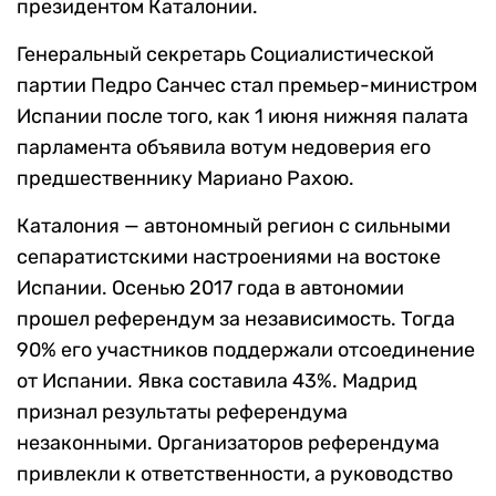
президентом Каталонии.
Генеральный секретарь Социалистической
партии Педро Санчес стал премьер-министром
Испании после того, как 1 июня нижняя палата
парламента объявила вотум недоверия его
предшественнику Мариано Рахою.
Каталония — автономный регион с сильными
сепаратистскими настроениями на востоке
Испании. Осенью 2017 года в автономии
прошел референдум за независимость. Тогда
90% его участников поддержали отсоединение
от Испании. Явка составила 43%. Мадрид
признал результаты референдума
незаконными. Организаторов референдума
привлекли к ответственности, а руководство