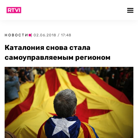
НОВОСТИ
| 02.06.2018 / 17:48
Каталония снова стала
самоуправляемым регионом