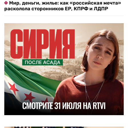
Мир, деньги, жилье: как «российская мечта»
расколола сторонников ЕР, КПРФ и ЛДПР