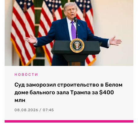
НОВОСТИ
Суд заморозил строительство в Белом
доме бального зала Трампа за $400
млн
08.08.2026 / 07:45