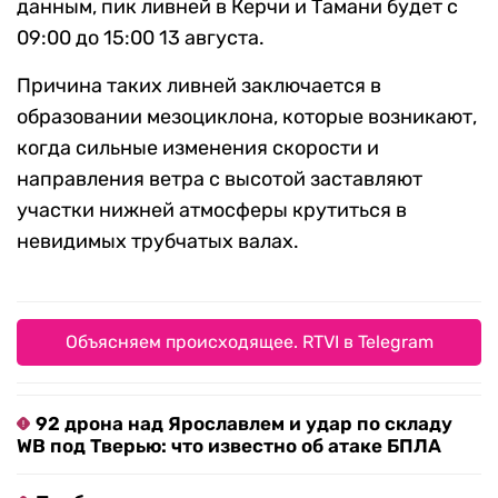
данным, пик ливней в Керчи и Тамани будет с
09:00 до 15:00 13 августа.
Причина таких ливней заключается в
образовании мезоциклона, которые возникают,
когда сильные изменения скорости и
направления ветра с высотой заставляют
участки нижней атмосферы крутиться в
невидимых трубчатых валах.
Объясняем происходящее. RTVI в Telegram
92 дрона над Ярославлем и удар по складу
WB под Тверью: что известно об атаке БПЛА