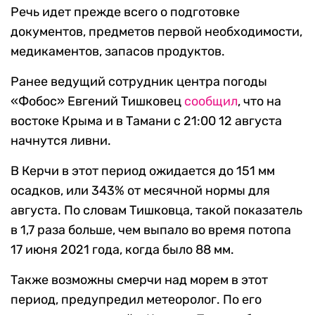
Речь идет прежде всего о подготовке
документов, предметов первой необходимости,
медикаментов, запасов продуктов.
Ранее ведущий сотрудник центра погоды
«Фобос» Евгений Тишковец
сообщил
, что на
востоке Крыма и в Тамани с 21:00 12 августа
начнутся ливни.
В Керчи в этот период ожидается до 151 мм
осадков, или 343% от месячной нормы для
августа. По словам Тишковца, такой показатель
в 1,7 раза больше, чем выпало во время потопа
17 июня 2021 года, когда было 88 мм.
Также возможны смерчи над морем в этот
период, предупредил метеоролог. По его