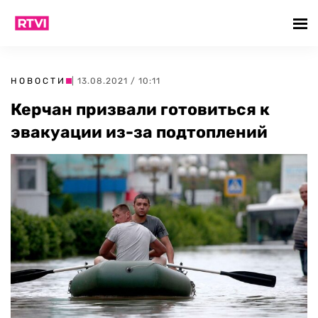
НОВОСТИ
| 13.08.2021 / 10:11
Керчан призвали готовиться к
эвакуации из-за подтоплений