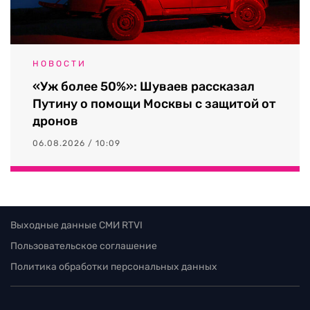
НОВОСТИ
«Уж более 50%»: Шуваев рассказал
Путину о помощи Москвы с защитой от
дронов
06.08.2026 / 10:09
Выходные данные СМИ RTVI
Пользовательское соглашение
Политика обработки персональных данных