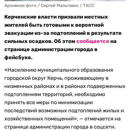
Архивное фото / Сергей Мальгавко / ТАСС
Керченские власти призвали местных
жителей быть готовыми к вероятной
эвакуации из-за подтоплений в результате
сильных осадков. Об этом
сообщается
на
странице администрации города в
фейсбуке.
«Населению муниципального образования
городской округ Керчь, проживающему в
низменных районах и в районах подверженных
подтоплениям территорий, необходимо
принять все меры по минимизации
последствий возможных подтоплений жилых и
хозяйственных помещений», — отмечается на
странице администрации города в соцсети.