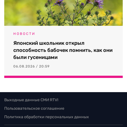
НОВОСТИ
Японский школьник открыл
способность бабочек помнить, как они
были гусеницами
06.08.2026 / 20:59
Выходные данные СМИ RTVI
Пользовательское соглашение
Политика обработки персональных данных