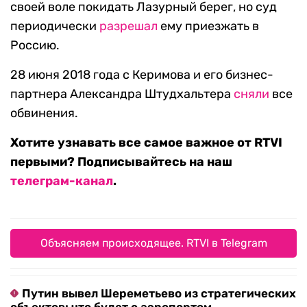
своей воле покидать Лазурный берег, но суд
периодически
разрешал
ему приезжать в
Россию.
28 июня 2018 года с Керимова и его бизнес-
партнера Александра Штудхальтера
сняли
все
обвинения.
Хотите узнавать все самое важное от RTVI
первыми? Подписывайтесь на наш
телеграм-канал
.
Объясняем происходящее. RTVI в Telegram
Путин вывел Шереметьево из стратегических