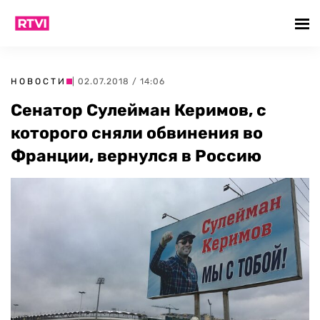
НОВОСТИ
| 02.07.2018 / 14:06
Сенатор Сулейман Керимов, с
которого сняли обвинения во
Франции, вернулся в Россию