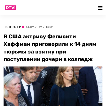
НОВОСТИ
| 14.09.2019 / 14:01
В США актрису Фелисити
Хаффман приговорили к 14 дням
тюрьмы за взятку при
поступлении дочери в колледж