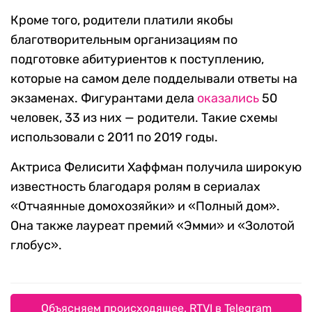
Кроме того, родители платили якобы
благотворительным организациям по
подготовке абитуриентов к поступлению,
которые на самом деле подделывали ответы на
экзаменах. Фигурантами дела
оказались
50
человек, 33 из них — родители. Такие схемы
использовали с 2011 по 2019 годы.
Актриса Фелисити Хаффман получила широкую
известность благодаря ролям в сериалах
«Отчаянные домохозяйки» и «Полный дом».
Она также лауреат премий «Эмми» и «Золотой
глобус».
Объясняем происходящее. RTVI в Telegram