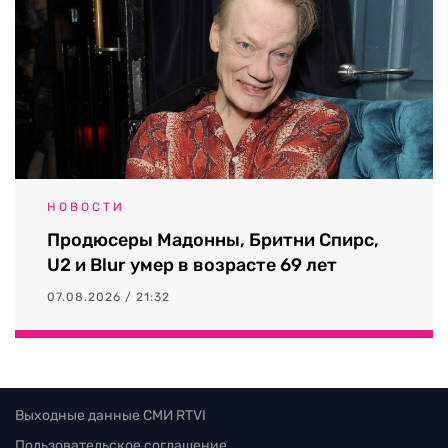
НОВОСТИ
Продюсеры Мадонны, Бритни Спирс,
U2 и Blur умер в возрасте 69 лет
07.08.2026 / 21:32
Выходные данные СМИ RTVI
Пользовательское соглашение