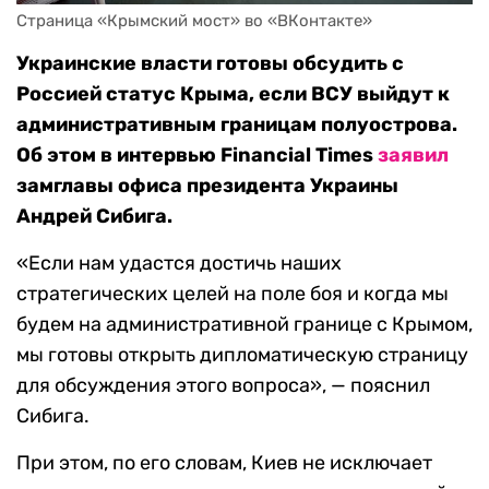
Страница «Крымский мост» во «ВКонтакте»
Украинские власти готовы обсудить с
Россией статус Крыма, если ВСУ выйдут к
административным границам полуострова.
Об этом в интервью Financial Times
заявил
замглавы офиса президента Украины
Андрей Сибига.
«Если нам удастся достичь наших
стратегических целей на поле боя и когда мы
будем на административной границе с Крымом,
мы готовы открыть дипломатическую страницу
для обсуждения этого вопроса», — пояснил
Сибига.
При этом, по его словам, Киев не исключает