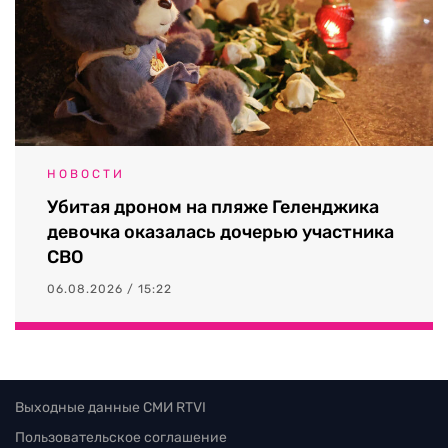
НОВОСТИ
Убитая дроном на пляже Геленджика
девочка оказалась дочерью участника
СВО
06.08.2026 / 15:22
Выходные данные СМИ RTVI
Пользовательское соглашение