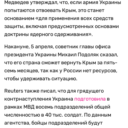
Медведев утверждал, что, если армия Украины
попытаются отвоевать Крым, это станет
основанием «для применения всех средств
защиты, включая предусмотренных основами
доктрины ядерного сдерживания».
Накануне, 5 апреля, советник главы офиса
президента Украины Михаил Подоляк сказал,
что его страна сможет вернуть Крым за пять-
семь месяцев, так как у России нет ресурсов,
чтобы удерживать ситуацию.
Reuters также писал, что для грядущего
контрнаступления Украина
подготовила
в
рамках МВД восемь подразделений общей
численностью в 40 тыс. солдат. По данным
агентства, бойцы подразделений будут