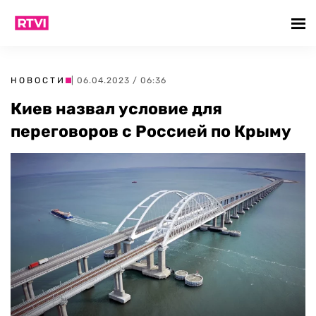
НОВОСТИ
| 06.04.2023 / 06:36
Киев назвал условие для
переговоров с Россией по Крыму