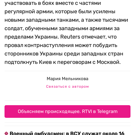
участвовать в боях вместе с частями
регулярной армии, которые были усилены
новыми западными танками, а также тысячами
солдат, обученными западными армиями за
пределами Украины. Reuters отмечает, что
провал контрнаступления может побудить
сторонников Украины среди западных стран
подтолкнуть Киев к переговорам с Москвой.
Мария Мельникова
Связаться с автором
Объясняем происходящее. RTVI в Telegram
Военный омбудсмен: в ВСУ служат около 16