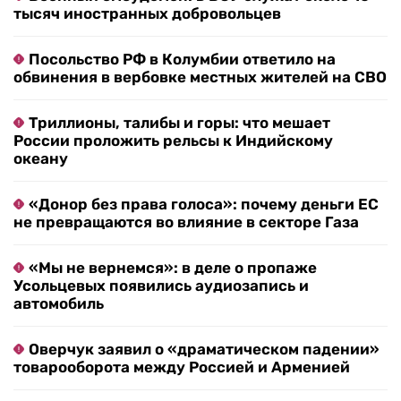
тысяч иностранных добровольцев
Посольство РФ в Колумбии ответило на
обвинения в вербовке местных жителей на СВО
Триллионы, талибы и горы: что мешает
России проложить рельсы к Индийскому
океану
«Донор без права голоса»: почему деньги ЕС
не превращаются во влияние в секторе Газа
«Мы не вернемся»: в деле о пропаже
Усольцевых появились аудиозапись и
автомобиль
Оверчук заявил о «драматическом падении»
товарооборота между Россией и Арменией