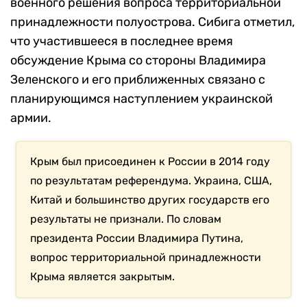
военного решения вопроса территориальной
принадлежности полуострова. Сибига отметил,
что участившееся в последнее время
обсуждение Крыма со стороны Владимира
Зеленского и его приближенных связано с
планирующимся наступлением украинской
армии.
Крым был присоединен к России в 2014 году
по результатам референдума. Украина, США,
Китай и большинство других государств его
результаты не признали. По словам
президента России Владимира Путина,
вопрос территориальной принадлежности
Крыма является закрытым.