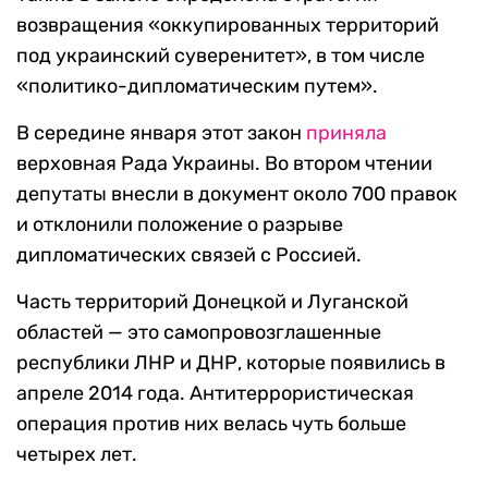
возвращения «оккупированных территорий
под украинский суверенитет», в том числе
«политико-дипломатическим путем».
В середине января этот закон
приняла
верховная Рада Украины. Во втором чтении
депутаты внесли в документ около 700 правок
и отклонили положение о разрыве
дипломатических связей с Россией.
Часть территорий Донецкой и Луганской
областей — это самопровозглашенные
республики ЛНР и ДНР, которые появились в
апреле 2014 года. Антитеррористическая
операция против них велась чуть больше
четырех лет.