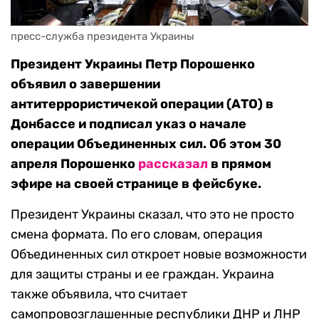
пресс-служба президента Украины
Президент Украины Петр Порошенко
объявил о завершении
антитеррористичекой операции (АТО) в
Донбассе и подписал указ о начале
операции Объединенных сил. Об этом 30
апреля Порошенко
рассказал
в прямом
эфире на своей странице в фейсбуке.
Президент Украины сказал, что это не просто
смена формата. По его словам, операция
Объединенных сил откроет новые возможности
для защиты страны и ее граждан. Украина
также объявила, что считает
самопровозглашенные республики ДНР и ЛНР