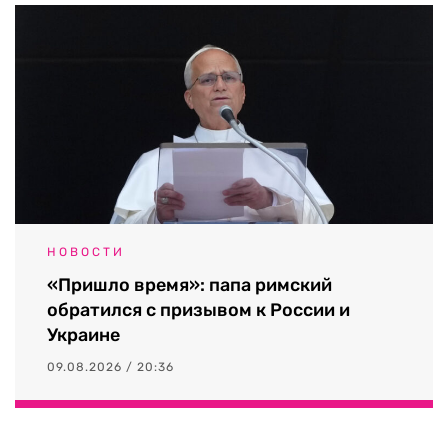
НОВОСТИ
«Пришло время»: папа римский
обратился с призывом к России и
Украине
09.08.2026 / 20:36