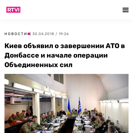
НОВОСТИ
| 30.04.2018 / 19:26
Киев объявил о завершении АТО в
Донбассе и начале операции
Объединенных сил