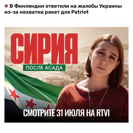
В Финляндии ответили на жалобы Украины
из-за нехватки ракет для Patriot