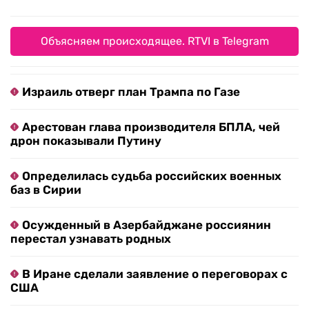
Объясняем происходящее. RTVI в Telegram
Израиль отверг план Трампа по Газе
Арестован глава производителя БПЛА, чей
дрон показывали Путину
Определилась судьба российских военных
баз в Сирии
Осужденный в Азербайджане россиянин
перестал узнавать родных
В Иране сделали заявление о переговорах с
США