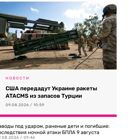
НОВОСТИ
США передадут Украине ракеты
ATACMS из запасов Турции
09.08.2026 / 10:59
аводы под ударом, раненые дети и погибшие:
оследствия ночной атаки БПЛА 9 августа
9.08.2026 / 09:46