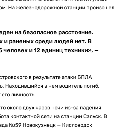
ом. На железнодорожной станции произошел
еден на безопасное расстояние.
 и раненых среди людей нет. В
 человек и 12 единиц техники», —
стровского в результате атаки БПЛА
. Находившийся в нем водитель погиб,
его личность.
 что около двух часов ночи из-за падения
ота контактной сети на станции Сальск. В
езда №59 Новокузнецк — Кисловодск