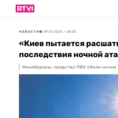
НОВОСТИ
| 29.07.2025 / 08:55
«Киев пытается расшат
последствия ночной ат
Минобороны: средства ПВО сбили ночью