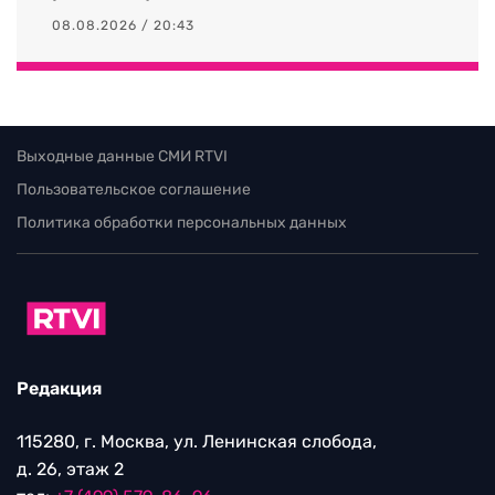
08.08.2026 / 20:43
Выходные данные СМИ RTVI
Пользовательское соглашение
Политика обработки персональных данных
Редакция
115280, г. Москва, ул. Ленинская слобода,
д. 26, этаж 2