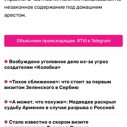
незаконное содержание под домашним
арестом.
Объясняем происходящее. RTVI в Telegram
Возбуждено уголовное дело из-за угроз
создателям «Колобка»
«Тихое сближение»: что стоит за первым
визитом Зеленского в Сербию
«А может, что похуже»: Медведев раскрыл
судьбу Армении в случае разрыва с Россией
Стало известно о скором визите