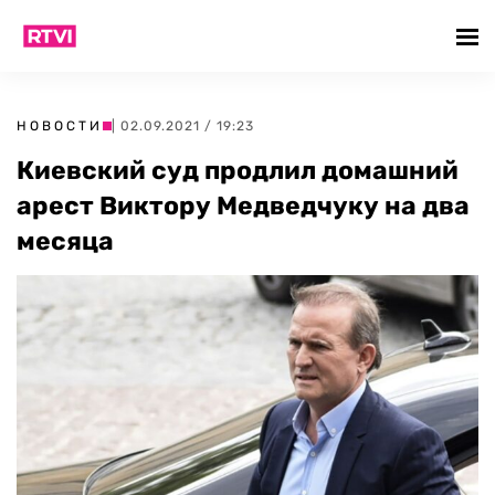
НОВОСТИ
| 02.09.2021 / 19:23
Киевский суд продлил домашний
арест Виктору Медведчуку на два
месяца