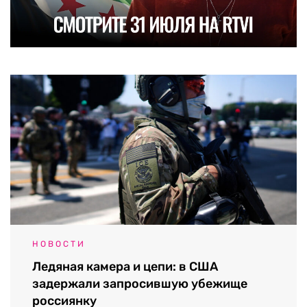
НОВОСТИ
Ледяная камера и цепи: в США
задержали запросившую убежище
россиянку