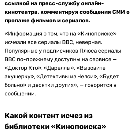
ссылкой на пресс-службу онлайн-
кинотеатра, комментируя сообщения СМИ о
пропаже фильмов и сериалов.
«Информация о том, что на «Кинопоиске»
исчезли все сериалы BBC, неверная.
Популярные у подписчиков Плюса сериалы
BBC по-прежнему доступны на сервисе —
«Доктор Кто», «Дареллы», «Вызовите
акушерку», «Детективы из Челси», «Будет
больно» и десятки других», — говорится в
сообщении.
Какой контент исчез из
библиотеки «Кинопоиска»