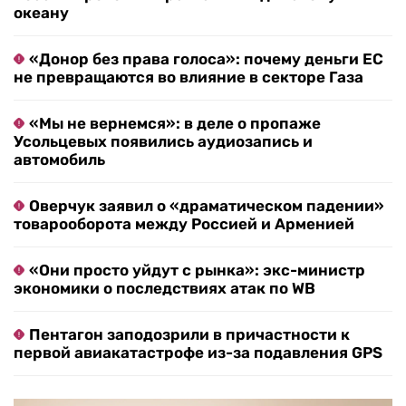
океану
«Донор без права голоса»: почему деньги ЕС
не превращаются во влияние в секторе Газа
«Мы не вернемся»: в деле о пропаже
Усольцевых появились аудиозапись и
автомобиль
Оверчук заявил о «драматическом падении»
товарооборота между Россией и Арменией
«Они просто уйдут с рынка»: экс-министр
экономики о последствиях атак по WB
Пентагон заподозрили в причастности к
первой авиакатастрофе из-за подавления GPS