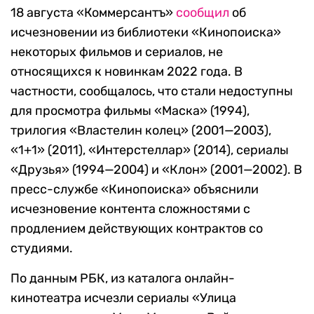
18 августа «Коммерсантъ»
сообщил
об
исчезновении из библиотеки «Кинопоиска»
некоторых фильмов и сериалов, не
относящихся к новинкам 2022 года. В
частности, сообщалось, что стали недоступны
для просмотра фильмы «Маска» (1994),
трилогия «Властелин колец» (2001—2003),
«1+1» (2011), «Интерстеллар» (2014), сериалы
«Друзья» (1994—2004) и «Клон» (2001—2002). В
пресс-службе «Кинопоиска» объяснили
исчезновение контента сложностями с
продлением действующих контрактов со
студиями.
По данным РБК, из каталога онлайн-
кинотеатра исчезли сериалы «Улица