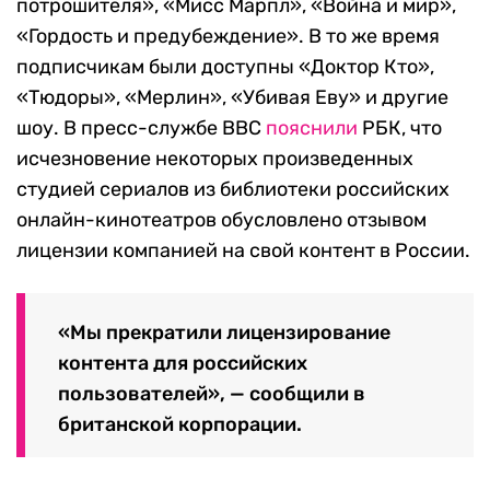
потрошителя», «Мисс Марпл», «Война и мир»,
«Гордость и предубеждение». В то же время
подписчикам были доступны «Доктор Кто»,
«Тюдоры», «Мерлин», «Убивая Еву» и другие
шоу. В пресс-службе BBC
пояснили
РБК, что
исчезновение некоторых произведенных
студией сериалов из библиотеки российских
онлайн-кинотеатров обусловлено отзывом
лицензии компанией на свой контент в России.
«Мы прекратили лицензирование
контента для российских
пользователей», — сообщили в
британской корпорации.