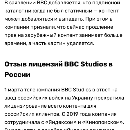
В заявлении BBC добавляется, что подписной
каталог никогда не был статичным — контент
может добавляться и выпадать. При этом в
компании признали, что сейчас продление
прав на зарубежный контент занимает больше
времени, а часть картин удаляется.
Отзыв лицензий BBC Studios в
России
1 марта телекомпания BBC Studios в ответ на
ввод российских войск на Украину прекратила
лицензирование всего контента для
российских клиентов. С 2019 года компания
сотрудничала с «Яндексом» и «Кинопоиском».