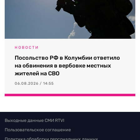
НОВОСТИ
Посольство РФ в Колумбии ответило
на обвинения в вербовке местных
жителей на СВО
06.08.2026 / 14:55
Выходные данные СМИ RTVI
Пользовательское соглашение
Политика обработки персональных данных