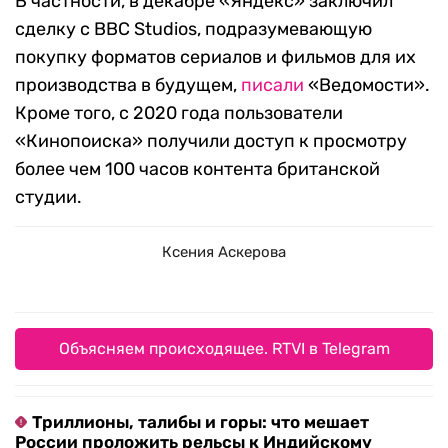
В частности, в декабре «Яндекс» заключил
сделку с BBC Studios, подразумевающую
покупку форматов сериалов и фильмов для их
производства в будущем,
писали
«Ведомости».
Кроме того, с 2020 года пользователи
«Кинопоиска» получили доступ к просмотру
более чем 100 часов контента британской
студии.
Ксения Аскерова
Объясняем происходящее. RTVI в Telegram
Триллионы, талибы и горы: что мешает
России проложить рельсы к Индийскому