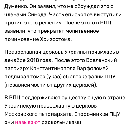
Думенко. Он заявил, что не обсуждал это с
членами Синода. Часть епископов выступили
против этого решения. После этого в РПЦ
заявили, что прекратят молитвенное
поминовение Хризостома.
Православная церковь Украины появилась в
декабре 2018 года. После этого Вселенский
патриарх Константинополя Варфоломей
подписал томос (указ) об автокефалии ПЦУ
(независимости от других церквей).
В РПЦ поддерживают существующую в стране
Украинскую православную церковь
Московского патриархата. Сторонников ПЦУ
они
называют
раскольниками.