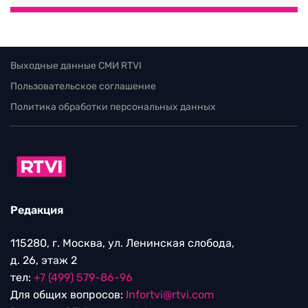
Выходные данные СМИ RTVI
Пользовательское соглашение
Политика обработки персональных данных
Редакция
115280, г. Москва, ул. Ленинская слобода,
д. 26, этаж 2
тел:
+7 (499) 579-86-96
Для общих вопросов:
Infortvi@rtvi.com