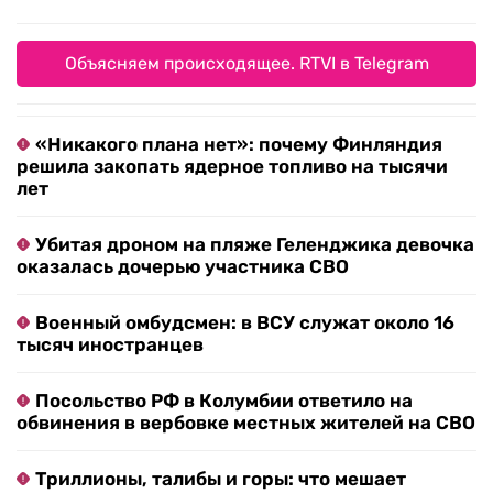
Объясняем происходящее. RTVI в Telegram
«Никакого плана нет»: почему Финляндия
решила закопать ядерное топливо на тысячи
лет
Убитая дроном на пляже Геленджика девочка
оказалась дочерью участника СВО
Военный омбудсмен: в ВСУ служат около 16
тысяч иностранцев
Посольство РФ в Колумбии ответило на
обвинения в вербовке местных жителей на СВО
Триллионы, талибы и горы: что мешает