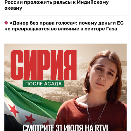
России проложить рельсы к Индийскому
океану
«Донор без права голоса»: почему деньги ЕС
не превращаются во влияние в секторе Газа