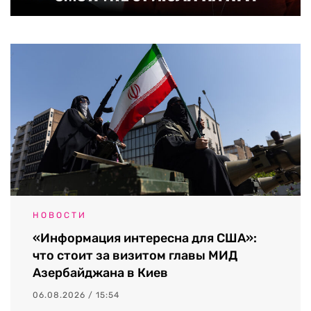
НОВОСТИ
«Информация интересна для США»:
что стоит за визитом главы МИД
Азербайджана в Киев
06.08.2026 / 15:54