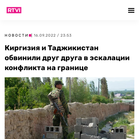
НОВОСТИ
| 16.09.2022 / 23:53
Киргизия и Таджикистан
обвинили друг друга в эскалации
конфликта на границе