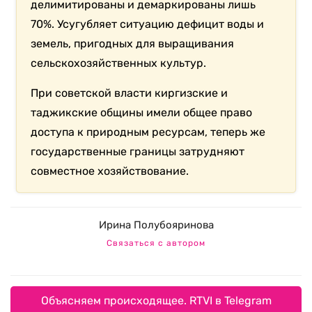
делимитированы и демаркированы лишь
70%. Усугубляет ситуацию дефицит воды и
земель, пригодных для выращивания
сельскохозяйственных культур.
При советской власти киргизские и
таджикские общины имели общее право
доступа к природным ресурсам, теперь же
государственные границы затрудняют
совместное хозяйствование.
Ирина Полубояринова
Связаться с автором
Объясняем происходящее. RTVI в Telegram