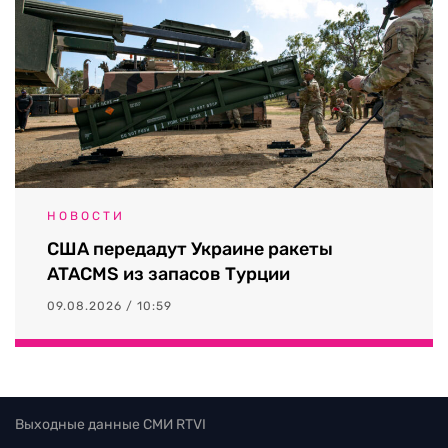
НОВОСТИ
США передадут Украине ракеты
ATACMS из запасов Турции
09.08.2026 / 10:59
Выходные данные СМИ RTVI