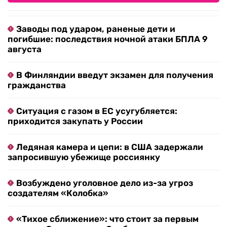
Заводы под ударом, раненые дети и
погибшие: последствия ночной атаки БПЛА 9
августа
В Финляндии введут экзамен для получения
гражданства
Ситуация с газом в ЕС усугубляется:
приходится закупать у России
Ледяная камера и цепи: в США задержали
запросившую убежище россиянку
Возбуждено уголовное дело из-за угроз
создателям «Колобка»
«Тихое сближение»: что стоит за первым