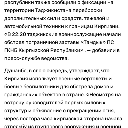
республики также сообщили о фиксации на
территории Таджикистана переброски
дополнительных сил и средств, тяжелой и
автомобильной техники к границам Киргизии.
«В 22:20 таджикские военнослужащие начали
обстрел пограничной заставы «Тамдык» ПС
ГКНБ Кыргызской Республики» , — добавили в
пресс-службе ведомства.
Душанбе, в свою очередь, утверждает, что
Киргизия использует военные вертолеты и
боевые беспилотники для обстрела домов и
гражданских объектов в стране. «Несмотря на
встречу руководителей первых силовых
структур и объявление о прекращении огня,
через полтора часа киргизская сторона начала
стрельбу из группового вооружения и военной