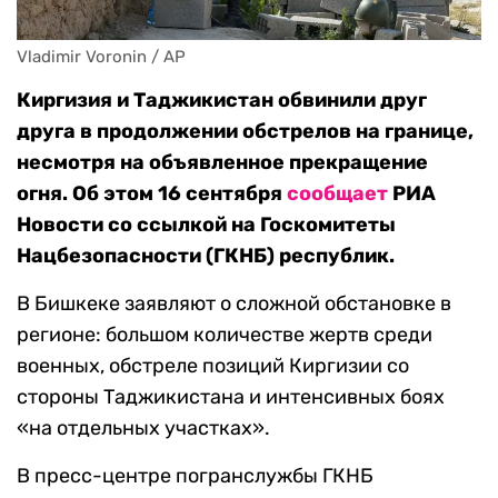
Vladimir Voronin / AP
Киргизия и Таджикистан обвинили друг
друга в продолжении обстрелов на границе,
несмотря на объявленное прекращение
огня. Об этом 16 сентября
сообщает
РИА
Новости со ссылкой на Госкомитеты
Нацбезопасности (ГКНБ) республик.
В Бишкеке заявляют о сложной обстановке в
регионе: большом количестве жертв среди
военных, обстреле позиций Киргизии со
стороны Таджикистана и интенсивных боях
«на отдельных участках».
В пресс-центре погранслужбы ГКНБ