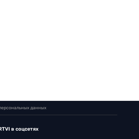
 персональных данных
RTVI в соцсетях