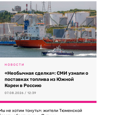
НОВОСТИ
«Необычная сделка»: СМИ узнали о
поставках топлива из Южной
Кореи в Россию
07.08.2026 / 12:39
Мы не хотим тонуть»: жители Тюменской