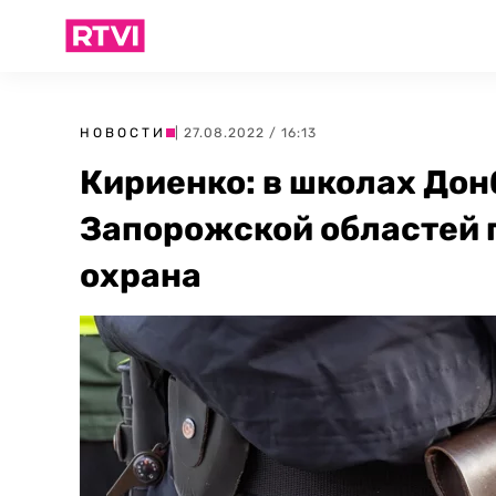
НОВОСТИ
| 27.08.2022 / 16:13
Кириенко: в школах Дон
Запорожской областей 
охрана