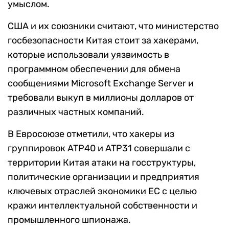
умыслом.
США и их союзники считают, что министерство
госбезопасности Китая стоит за хакерами,
которые использовали уязвимость в
программном обеспечении для обмена
сообщениями Microsoft Exchange Server и
требовали выкуп в миллионы долларов от
различных частных компаний.
В Евросоюзе отметили, что хакеры из
группировок ATP40 и ATP31 совершали с
территории Китая атаки на госструктуры,
политические организации и предприятия
ключевых отраслей экономики ЕС с целью
кражи интеллектуальной собственности и
промышленного шпионажа.