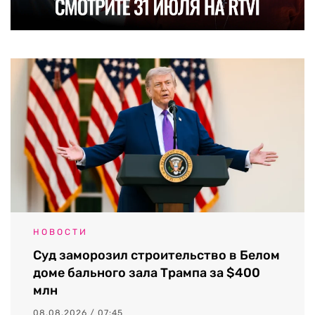
НОВОСТИ
Суд заморозил строительство в Белом
доме бального зала Трампа за $400
млн
08.08.2026 / 07:45