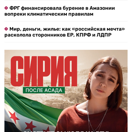
ФРГ финансировала бурение в Амазонии
вопреки климатическим правилам
Мир, деньги, жилье: как «российская мечта»
расколола сторонников ЕР, КПРФ и ЛДПР