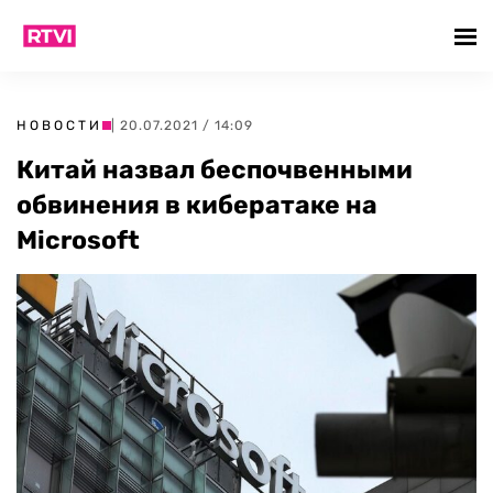
НОВОСТИ
| 20.07.2021 / 14:09
Китай назвал беспочвенными
обвинения в кибератаке на
Microsoft