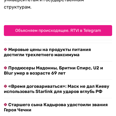
структурам.
Объясняем происходящее. RTVI в Telegram
Мировые цены на продукты питания
достигли трехлетнего максимума
Продюсеры Мадонны, Бритни Спирс, U2 и
Blur умер в возрасте 69 лет
«Время договариваться»: Маск не дал Киеву
использовать Starlink для ударов вглубь РФ
Старшего сына Кадырова удостоили звания
Героя Чечни