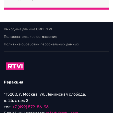
Выходные данные СМИ RTVI
Пользовательское соглашение
Политика обработки персональных данных
Редакция
115280, г. Москва, ул. Ленинская слобода,
д. 26, этаж 2
тел:
+7 (499) 579-86-96