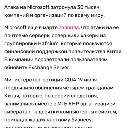
Атака на Microsoft затронула 30 тысяч
компаний и организаций по всему миру.
Microsoft еще в марте
заявила
, что атаки на ее
почтовые серверы совершили хакеры из
группировки Hafnium, которые пользуются
финансовой поддержкой правительства Китая.
В компании посоветовали пользователям
обновить Exchange Server.
Министерство юстиции США 19 июля
предъявило обвинения четырем гражданам
Китая, которые, по версии следствия,
занимались вместе с МГБ КНР организацией
кибератак на десятки компьютерных систем,
принадлежащих частному бизнесу,
университетам и государственным