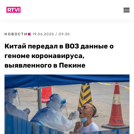
НОВОСТИ
| 19.06.2020 / 09:30
Китай передал в ВОЗ данные о
геноме коронавируса,
выявленного в Пекине