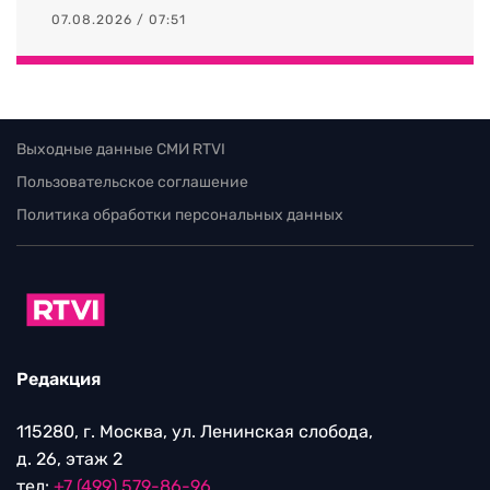
07.08.2026 / 07:51
Выходные данные СМИ RTVI
Пользовательское соглашение
Политика обработки персональных данных
Редакция
115280, г. Москва, ул. Ленинская слобода,
д. 26, этаж 2
тел:
+7 (499) 579-86-96