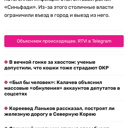
«Синьфади». Из-за этого столичные власти
ограничили въезд в город и выезд из него.
Объясняем происходящее. RTVI в Telegram
В вечной гонке за хвостом: ученые
допустили, что кошки тоже страдают ОКР
«Был бы человек»: Калачев объяснил
массовые «обнуления» аккаунтов депутатов в
соцсетях
Кореевед Ланьков рассказал, построят ли
железную дорогу в Северную Корею