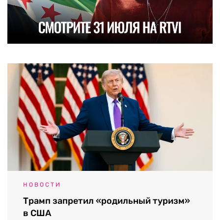
НОВОСТИ
Трамп запретил «родильный туризм»
в США