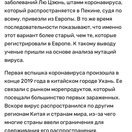
заболеваний Лю Цзюнь, штамм коронавируса,
который распространяется в Пекине, судя по
всему, привезли из Европы. В то же время
последовательности показывают, что именно
этот вариант более старый, чем те, которые
регистрировали в Европе. К такому выводу
ученые пришли на основе анализа мутаций
вируса.
Первая вспышка коронавируса произошла в
конце 2019 года в китайском городе Ухань. Ее
связали с рынком морепродуктов, который
посещали большинство первых зараженных.
Вскоре вирус распространился по другим
регионам Китая и странам мира, из-за чего
многие страны ввели ограничения для
сдерживания его распространения.