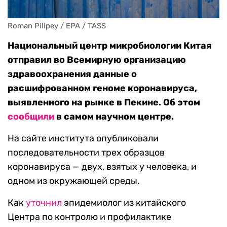
Roman Pilipey / EPA / TASS
Национальный центр микробиологии Китая
отправил во Всемирную организацию
здравоохранения данные о
расшифрованном геноме коронавируса,
выявленного на рынке в Пекине. Об этом
сообщили
в самом научном центре.
На сайте института опубликовали
последовательности трех образцов
коронавируса — двух, взятых у человека, и
одном из окружающей среды.
Как
уточнил
эпидемиолог из китайского
Центра по контролю и профилактике