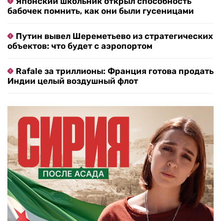
Японский школьник открыл способность
бабочек помнить, как они были гусеницами
Путин вывел Шереметьево из стратегических
объектов: что будет с аэропортом
Rafale за триллионы: Франция готова продать
Индии целый воздушный флот