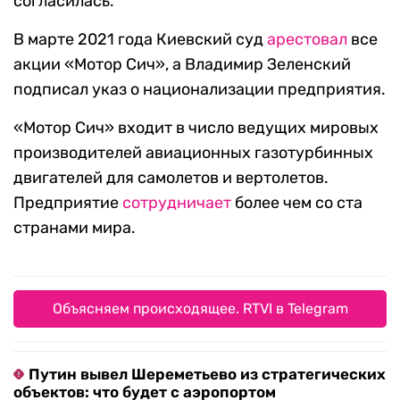
согласилась.
В марте 2021 года Киевский суд
арестовал
все
акции «Мотор Сич», а Владимир Зеленский
подписал указ о национализации предприятия.
«Мотор Сич» входит в число ведущих мировых
производителей авиационных газотурбинных
двигателей для самолетов и вертолетов.
Предприятие
сотрудничает
более чем со ста
странами мира.
Объясняем происходящее. RTVI в Telegram
Путин вывел Шереметьево из стратегических
объектов: что будет с аэропортом