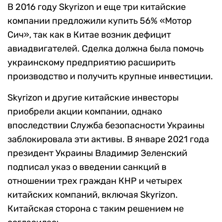
В 2016 году Skyrizon и еще три китайские
компании предложили купить 56% «Мотор
Сич», так как в Китае возник дефицит
авиадвигателей. Сделка должна была помочь
украинскому предприятию расширить
производство и получить крупные инвестиции.
Skyrizon и другие китайские инвесторы
приобрели акции компании, однако
впоследствии Служба безопасности Украины
заблокировала эти активы. В январе 2021 года
президент Украины Владимир Зеленский
подписал указ о введении санкций в
отношении трех граждан КНР и четырех
китайских компаний, включая Skyrizon.
Китайская сторона с таким решением не