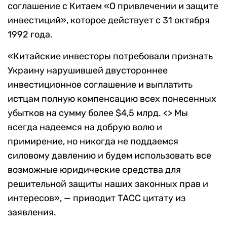
соглашение с Китаем «О привлечении и защите
инвестиций», которое действует с 31 октября
1992 года.
«Китайские инвесторы потребовали признать
Украину нарушившей двустороннее
инвестиционное соглашение и выплатить
истцам полную компенсацию всех понесенных
убытков на сумму более $4,5 млрд. <> Мы
всегда надеемся на добрую волю и
примирение, но никогда не поддаемся
силовому давлению и будем использовать все
возможные юридические средства для
решительной защиты наших законных прав и
интересов», — приводит ТАСС цитату из
заявления.