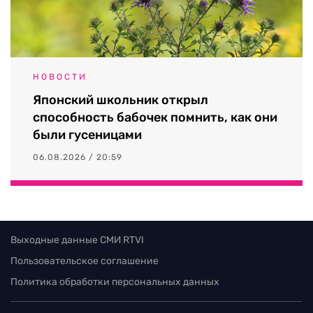
НОВОСТИ
Японский школьник открыл
способность бабочек помнить, как они
были гусеницами
06.08.2026 / 20:59
Выходные данные СМИ RTVI
Пользовательское соглашение
Политика обработки персональных данных