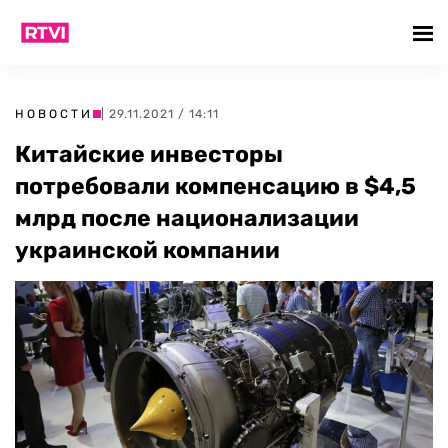
НОВОСТИ
| 29.11.2021 / 14:11
Китайские инвесторы
потребовали компенсацию в $4,5
млрд после национализации
украинской компании