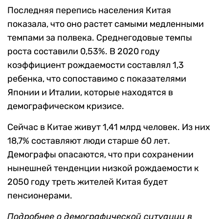
Последняя перепись населения Китая
показала, что оно растет самыми медленными
темпами за полвека. Среднегодовые темпы
роста составили 0,53%. В 2020 году
коэффициент рождаемости составлял 1,3
ребенка, что сопоставимо с показателями
Японии и Италии, которые находятся в
демографическом кризисе.
Сейчас в Китае живут 1,41 млрд человек. Из них
18,7% составляют люди старше 60 лет.
Демографы опасаются, что при сохранении
нынешней тенденции низкой рождаемости к
2050 году треть жителей Китая будет
пенсионерами.
Подробнее о демографической ситуации в