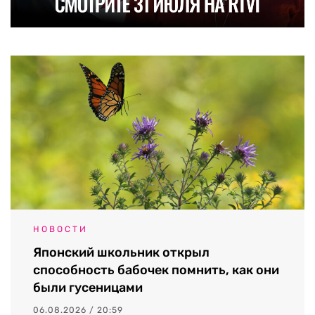
НОВОСТИ
Японский школьник открыл
способность бабочек помнить, как они
были гусеницами
06.08.2026 / 20:59