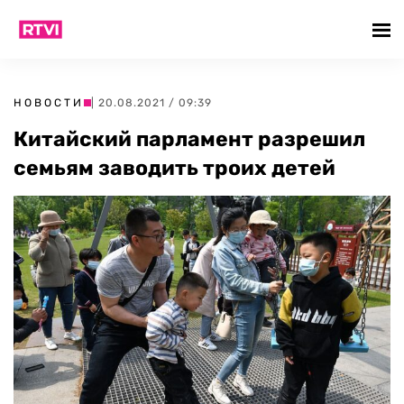
НОВОСТИ
| 20.08.2021 / 09:39
Китайский парламент разрешил
семьям заводить троих детей