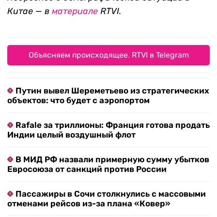
Китае —
в
материале
RTVI.
Объясняем происходящее. RTVI в Telegram
Путин вывел Шереметьево из стратегических
объектов: что будет с аэропортом
Rafale за триллионы: Франция готова продать
Индии целый воздушный флот
В МИД РФ назвали примерную сумму убытков
Евросоюза от санкций против России
Пассажиры в Сочи столкнулись с массовыми
отменами рейсов из-за плана «Ковер»