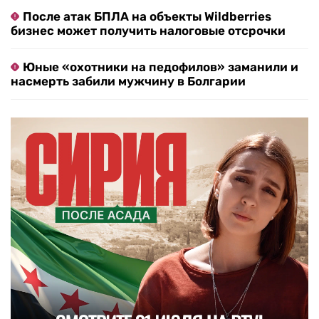
После атак БПЛА на объекты Wildberries
бизнес может получить налоговые отсрочки
Юные «охотники на педофилов» заманили и
насмерть забили мужчину в Болгарии