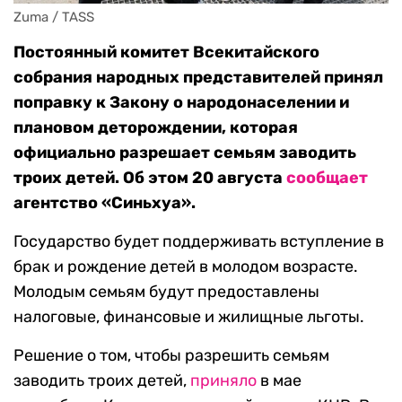
Zuma / TASS
Постоянный комитет Всекитайского
собрания народных представителей принял
поправку к Закону о народонаселении и
плановом деторождении, которая
официально разрешает семьям заводить
троих детей. Об этом 20 августа
сообщает
агентство «Синьхуа».
Государство будет поддерживать вступление в
брак и рождение детей в молодом возрасте.
Молодым семьям будут предоставлены
налоговые, финансовые и жилищные льготы.
Решение о том, чтобы разрешить семьям
заводить троих детей,
приняло
в мае