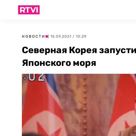
НОВОСТИ
| 15.09.2021 / 10:29
Северная Корея запусти
Японского моря