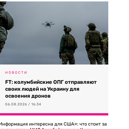
НОВОСТИ
FT: колумбийские ОПГ отправляют
своих людей на Украину для
освоения дронов
06.08.2026 / 16:34
Информация интересна для США»: что стоит за