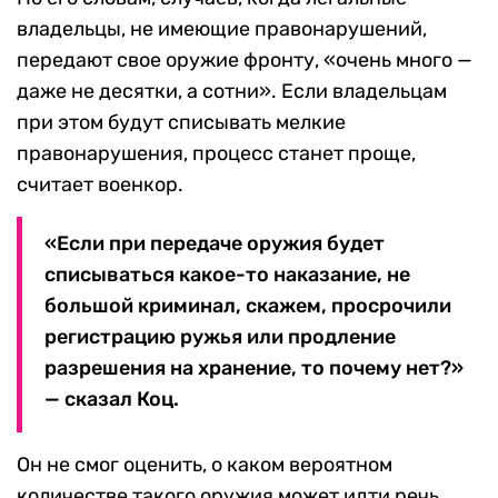
владельцы, не имеющие правонарушений,
передают свое оружие фронту, «очень много —
даже не десятки, а сотни». Если владельцам
при этом будут списывать мелкие
правонарушения, процесс станет проще,
считает военкор.
«Если при передаче оружия будет
списываться какое-то наказание, не
большой криминал, скажем, просрочили
регистрацию ружья или продление
разрешения на хранение, то почему нет?»
— сказал Коц.
Он не смог оценить, о каком вероятном
количестве такого оружия может идти речь,