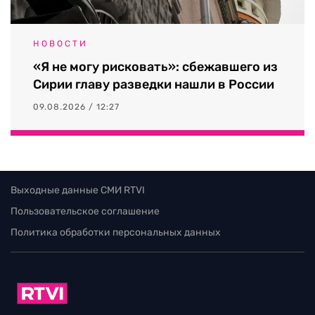
НОВОСТИ
«Я не могу рисковать»: сбежавшего из
Сирии главу разведки нашли в России
09.08.2026 / 12:27
Выходные данные СМИ RTVI
Пользовательское соглашение
Политика обработки персональных данных