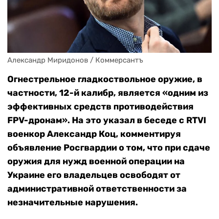
Александр Миридонов / Коммерсантъ
Огнестрельное гладкоствольное оружие, в
частности, 12-й калибр, является «одним из
эффективных средств противодействия
FPV-дронам». На это указал в беседе с RTVI
военкор Александр Коц, комментируя
объявление Росгвардии о том, что при сдаче
оружия для нужд военной операции на
Украине его владельцев освободят от
административной ответственности за
незначительные нарушения.