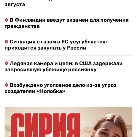
августа
В Финляндии введут экзамен для получения
гражданства
Ситуация с газом в ЕС усугубляется:
приходится закупать у России
Ледяная камера и цепи: в США задержали
запросившую убежище россиянку
Возбуждено уголовное дело из-за угроз
создателям «Колобка»