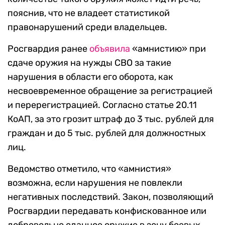
пояснив, что не владеет статистикой
правонарушений среди владельцев.
Росгвардия ранее
объявила
«амнистию» при
сдаче оружия на нужды СВО за такие
нарушения в области его оборота, как
несвоевременное обращение за регистрацией
и перерегистрацией. Согласно статье 20.11
КоАП, за это грозит штраф до 3 тыс. рублей для
граждан и до 5 тыс. рублей для должностных
лиц.
Ведомство отметило, что «амнистия»
возможна, если нарушения не повлекли
негативных последствий. Закон, позволяющий
Росгвардии передавать конфискованное или