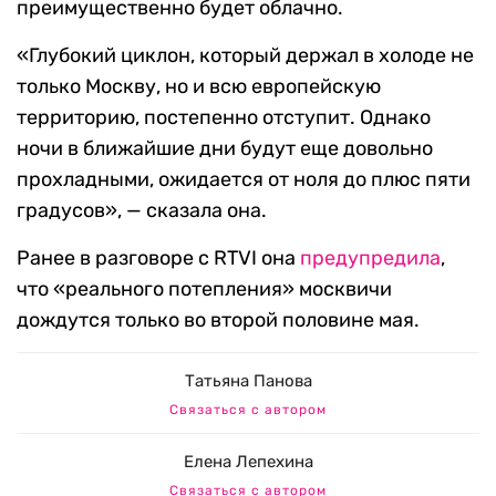
преимущественно будет облачно.
«Глубокий циклон, который держал в холоде не
только Москву, но и всю европейскую
территорию, постепенно отступит. Однако
ночи в ближайшие дни будут еще довольно
прохладными, ожидается от ноля до плюс пяти
градусов», — сказала она.
Ранее в разговоре с RTVI она
предупредила
,
что «реального потепления» москвичи
дождутся только во второй половине мая.
Татьяна Панова
Связаться с автором
Елена Лепехина
Связаться с автором