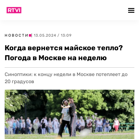
НОВОСТИ
| 13.05.2024 / 13:09
Когда вернется майское тепло?
Погода в Москве на неделю
Синоптики: к концу недели в Москве потеплеет до
20 градусов