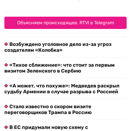
Объясняем происходящее. RTVI в Telegram
Возбуждено уголовное дело из-за угроз
создателям «Колобка»
«Тихое сближение»: что стоит за первым
визитом Зеленского в Сербию
«А может, что похуже»: Медведев раскрыл
судьбу Армении в случае разрыва с Россией
Стало известно о скором визите
переговорщиков Трампа в Россию
В ЕС придумали новую схему с