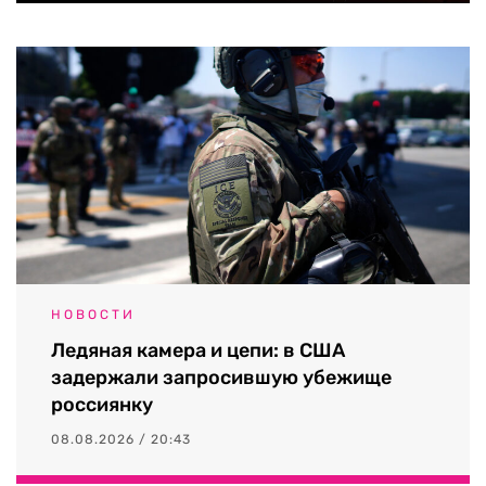
НОВОСТИ
Ледяная камера и цепи: в США
задержали запросившую убежище
россиянку
08.08.2026 / 20:43