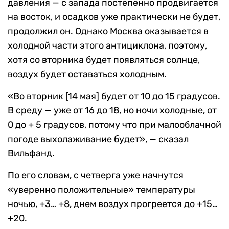
давления — с запада постепенно продвигается
на восток, и осадков уже практически не будет,
продолжил он. Однако Москва оказывается в
холодной части этого антициклона, поэтому,
хотя со вторника будет появляться солнце,
воздух будет оставаться холодным.
«Во вторник [14 мая] будет от 10 до 15 градусов.
В среду — уже от 16 до 18, но ночи холодные, от
0 до + 5 градусов, потому что при малооблачной
погоде выхолаживание будет», — сказал
Вильфанд.
По его словам, с четверга уже начнутся
«уверенно положительные» температуры
ночью, +3… +8, днем воздух прогреется до +15…
+20.