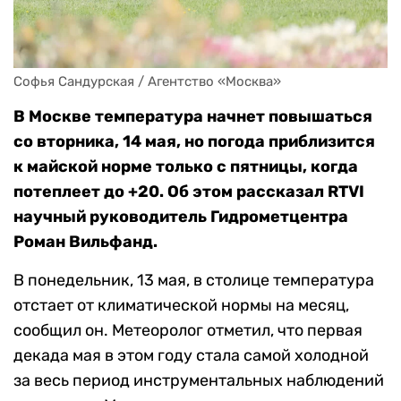
Софья Сандурская / Агентство «Москва»
В Москве температура начнет повышаться
со вторника, 14 мая, но погода приблизится
к майской норме только с пятницы, когда
потеплеет до +20. Об этом рассказал RTVI
научный руководитель Гидрометцентра
Роман Вильфанд.
В понедельник, 13 мая, в столице температура
отстает от климатической нормы на месяц,
сообщил он. Метеоролог отметил, что первая
декада мая в этом году стала самой холодной
за весь период инструментальных наблюдений