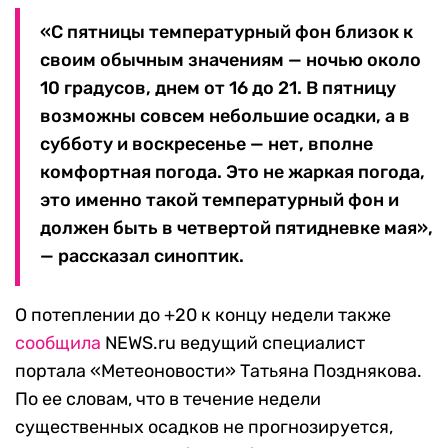
«С пятницы температурный фон близок к
своим обычным значениям — ночью около
10 градусов, днем от 16 до 21. В пятницу
возможны совсем небольшие осадки, а в
субботу и воскресенье — нет, вполне
комфортная погода. Это не жаркая погода,
это именно такой температурный фон и
должен быть в четвертой пятидневке мая»,
— рассказал синоптик.
О потеплении до +20 к концу недели также
сообщила
NEWS.ru ведущий специалист
портала «Метеоновости» Татьяна Позднякова.
По ее словам, что в течение недели
существенных осадков не прогнозируется,