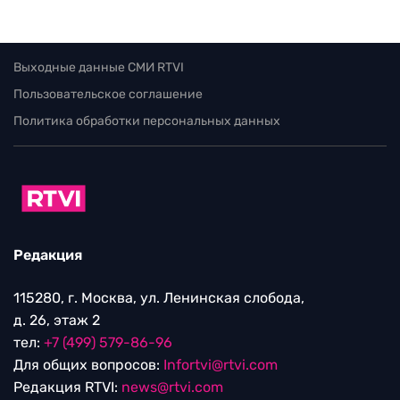
Выходные данные СМИ RTVI
Пользовательское соглашение
Политика обработки персональных данных
Редакция
115280, г. Москва, ул. Ленинская слобода,
д. 26, этаж 2
тел:
+7 (499) 579-86-96
Для общих вопросов:
Infortvi@rtvi.com
Редакция RTVI:
news@rtvi.com