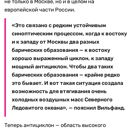
не только в Москве, но и в целом на
европейской части России.
«Это связано с редким устойчивым
синоптическим процессом, когда к востоку
и к западу от Москвы два разных
барических образования — к востоку
хорошо выраженный циклон, к западу
мощный антициклон. Чтобы два таких
барических образования — крайне редко
это бывает. И вот такая ситуация создала
возможность для втягивания очень
холодных воздушных масс Северного
Ледовитого океана», — пояснил Вильфанд.
Теперь антициклон — область высокого