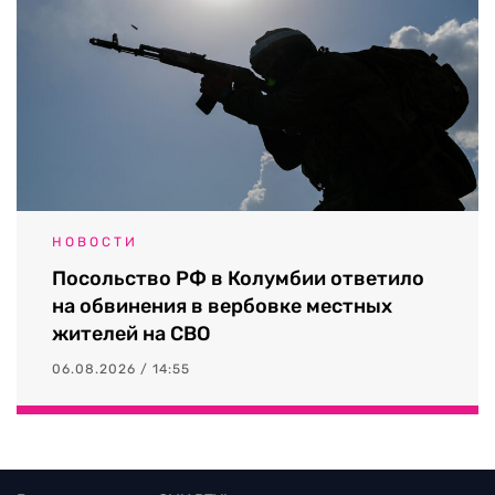
НОВОСТИ
Посольство РФ в Колумбии ответило
на обвинения в вербовке местных
жителей на СВО
06.08.2026 / 14:55