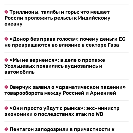
Триллионы, талибы и горы: что мешает
России проложить рельсы к Индийскому
океану
«Донор без права голоса»: почему деньги ЕС
не превращаются во влияние в секторе Газа
«Мы не вернемся»: в деле о пропаже
Усольцевых появились аудиозапись и
автомобиль
Оверчук заявил о «драматическом падении»
товарооборота между Россией и Арменией
«Они просто уйдут с рынка»: экс-министр
экономики о последствиях атак по WB
Пентагон заподозрили в причастности к