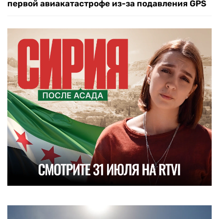
первой авиакатастрофе из-за подавления GPS