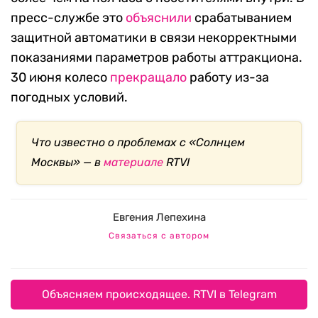
пресс-службе это
объяснили
срабатыванием
защитной автоматики в связи некорректными
показаниями параметров работы аттракциона
.
30 июня колесо
прекращало
работу из-за
погодных условий.
Что известно о проблемах с «Солнцем
Москвы» — в
материале
RTVI
Евгения Лепехина
Связаться с автором
Объясняем происходящее. RTVI в Telegram