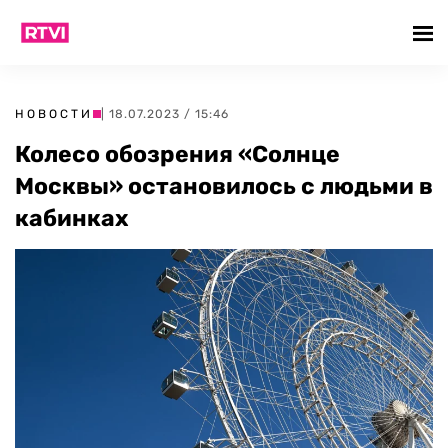
НОВОСТИ
| 18.07.2023 / 15:46
Колесо обозрения «Солнце
Москвы» остановилось с людьми в
кабинках