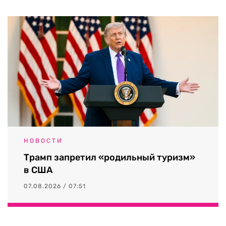
НОВОСТИ
Трамп запретил «родильный туризм»
в США
07.08.2026 / 07:51