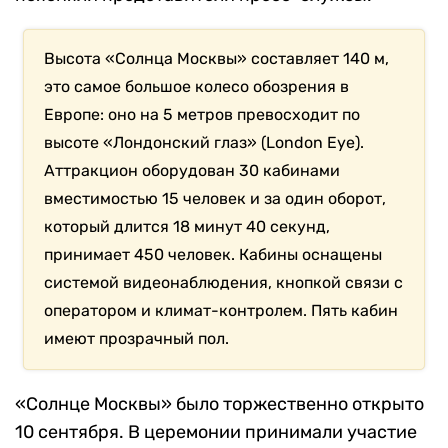
Высота «Солнца Москвы» составляет 140 м,
это самое большое колесо обозрения в
Европе: оно на 5 метров превосходит по
высоте «Лондонский глаз» (London Eye).
Аттракцион оборудован 30 кабинами
вместимостью 15 человек и за один оборот,
который длится 18 минут 40 секунд,
принимает 450 человек. Кабины оснащены
системой видеонаблюдения, кнопкой связи с
оператором и климат-контролем. Пять кабин
имеют прозрачный пол.
«Солнце Москвы» было торжественно открыто
10 сентября. В церемонии принимали участие