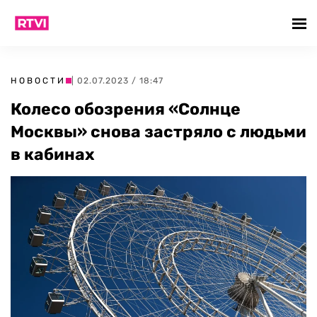
НОВОСТИ
| 02.07.2023 / 18:47
Колесо обозрения «Солнце
Москвы» снова застряло с людьми
в кабинах