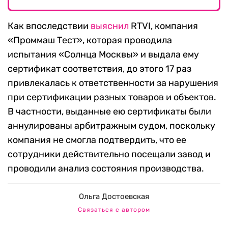
Как впоследствии
выяснил
RTVI, компания
«Проммаш Тест», которая проводила
испытания «Солнца Москвы» и выдала ему
сертификат соответствия, до этого 17 раз
привлекалась к ответственности за нарушения
при сертификации разных товаров и объектов.
В частности, выданные ею сертификаты были
аннулированы арбитражным судом, поскольку
компания не смогла подтвердить, что ее
сотрудники действительно посещали завод и
проводили анализ состояния производства.
Ольга Достоевская
Связаться с автором