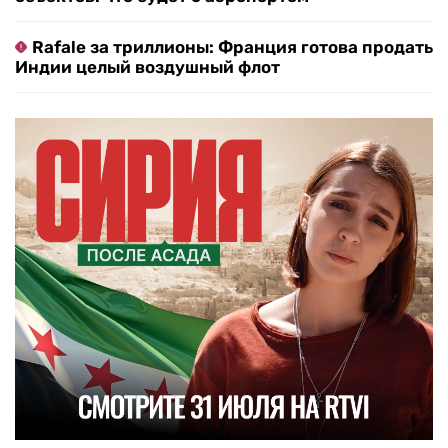
Rafale за триллионы: Франция готова продать
Индии целый воздушный флот