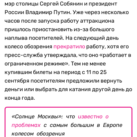
мэр столицы Сергей Собянин и президент
России Владимир Путин. Уже через несколько
часов после запуска работу аттракциона
пришлось приостановить из-за большого
наплыва посетителей. На следующий день
колесо обозрения
прекратило
работу, хотя его
пресс-служба утверждала, что оно «работает в
ограниченном режиме». Тем не менее
купившим билеты на период с 11 по 25
сентября посетителям предложили вернуть
деньги или выбрать для катания другой день до
конца года.
«Солнце Москвы»: что
известно о
проблемах
с самым большим в Европе
колесом обозрения