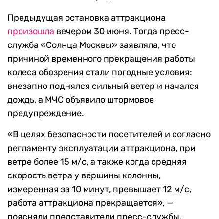
Предыдущая остановка аттракциона
произошла
вечером 30 июня. Тогда пресс-
служба «Солнца Москвы» заявляла, что
причиной временного прекращения работы
колеса обозрения стали погодные условия:
внезапно поднялся сильный ветер и начался
дождь, а МЧС объявило штормовое
предупреждение.
«В целях безопасности посетителей и согласно
регламенту эксплуатации аттракциона, при
ветре более 15 м/c, а также когда средняя
скорость ветра у вершины колонны,
измеренная за 10 минут, превышает 12 м/с,
работа аттракциона прекращается», —
поясняли представители пресс-службы.