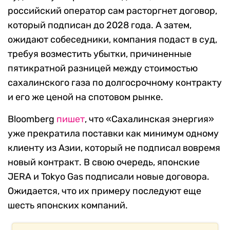
российский оператор сам расторгнет договор,
который подписан до 2028 года. А затем,
ожидают собеседники, компания подаст в суд,
требуя возместить убытки, причиненные
пятикратной разницей между стоимостью
сахалинского газа по долгосрочному контракту
и его же ценой на спотовом рынке.
Bloomberg
пишет
, что «Сахалинская энергия»
уже прекратила поставки как минимум одному
клиенту из Азии, который не подписал вовремя
новый контракт. В свою очередь, японские
JERA и Tokyo Gas подписали новые договора.
Ожидается, что их примеру последуют еще
шесть японских компаний.