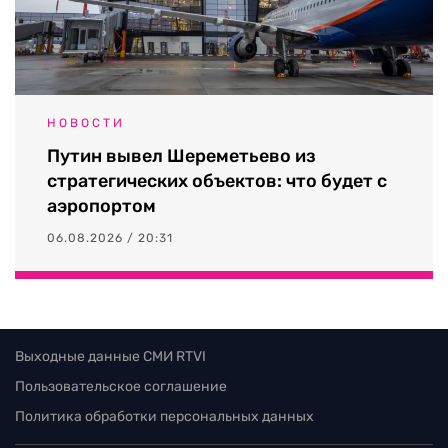
НОВОСТИ
Путин вывел Шереметьево из
стратегических объектов: что будет с
аэропортом
06.08.2026 / 20:31
Выходные данные СМИ RTVI
Пользовательское соглашение
Политика обработки персональных данных