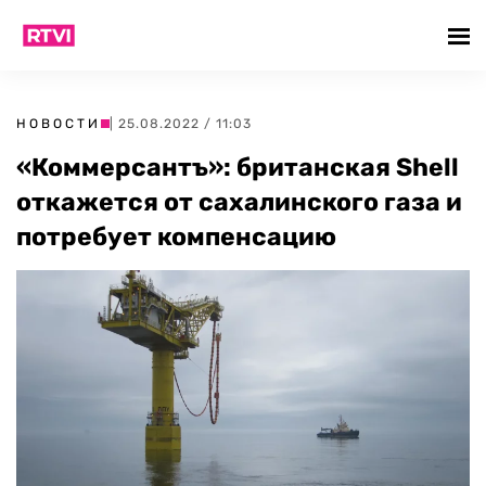
НОВОСТИ
| 25.08.2022 / 11:03
«Коммерсантъ»: британская Shell
откажется от сахалинского газа и
потребует компенсацию