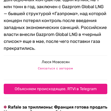
млн тонн в год, заключен с Gazprom Global LNG
— бывшей структурой «Газпрома», над которой
концерн потерял контроль после введения
западных экономических санкций. Российские
власти внесли Gazprom Global LNG в «черный
список» еще в мае, после чего поставки газа
прекратились.
Люся Мовсесян
Связаться с автором
Объясняем происходящее. RTVI в Telegram
Rafale за триллионы: Франция готова продать