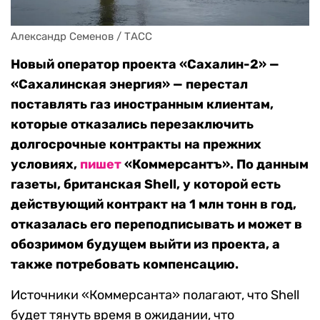
Александр Семенов / ТАСС
Новый оператор проекта «Сахалин-2» —
«Сахалинская энергия» — перестал
поставлять газ иностранным клиентам,
которые отказались перезаключить
долгосрочные контракты на прежних
условиях,
пишет
«Коммерсантъ». По данным
газеты, британская Shell, у которой есть
действующий контракт на 1 млн тонн в год,
отказалась его переподписывать и может в
обозримом будущем выйти из проекта, а
также потребовать компенсацию.
Источники «Коммерсанта» полагают, что Shell
будет тянуть время в ожидании, что