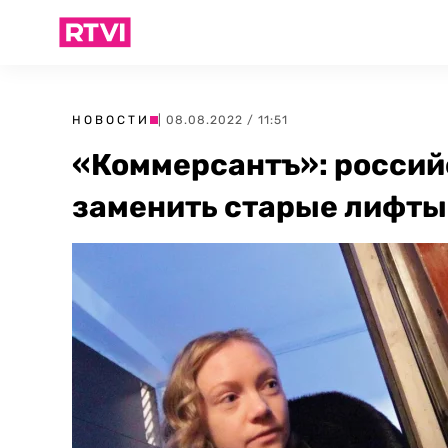
НОВОСТИ
| 08.08.2022 / 11:51
«Коммерсантъ»: россий
заменить старые лифты