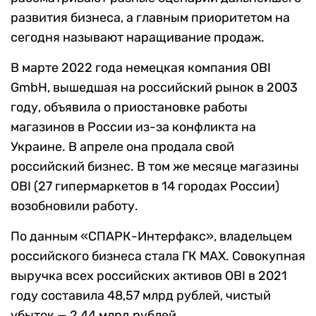
развития бизнеса, а главным приоритетом на
сегодня называют наращивание продаж.
В марте 2022 года немецкая компания OBI
GmbH, вышедшая на российский рынок в 2003
году, объявила о приостановке работы
магазинов в России из-за конфликта на
Украине. В апреле она продала свой
российский бизнес. В том же месяце магазины
OBI (27 гипермаркетов в 14 городах России)
возобновили работу.
По данным «СПАРК-Интерфакс», владельцем
российского бизнеса стала ГК MAX. Совокупная
выручка всех российских активов OBI в 2021
году составила 48,57 млрд рублей, чистый
убыток — 2,44 млрд рублей.