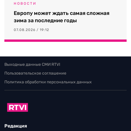
НОВОСТИ
Европу может ждать самая сложная
зима за последние годы
07.08.2026 / 19:12
Выходные данные СМИ RTVI
Пользовательское соглашение
Политика обработки персональных данных
Редакция