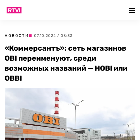
НОВОСТИ
| 07.10.2022 / 08:33
«Коммерсантъ»: сеть магазинов
OBI переименуют, среди
возможных названий — HOBI или
OBBI