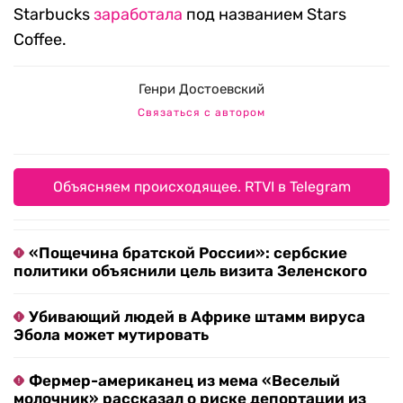
Starbucks
заработала
под названием Stars
Coffee.
Генри Достоевский
Связаться с автором
Объясняем происходящее. RTVI в Telegram
«Пощечина братской России»: сербские
политики объяснили цель визита Зеленского
Убивающий людей в Африке штамм вируса
Эбола может мутировать
Фермер-американец из мема «Веселый
молочник» рассказал о риске депортации из