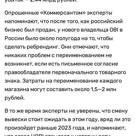
Опрошенные «Коммерсантом» эксперты
напоминают, что после того, как российский
бизнес был продан, у нового владельца OBI в
России было около полугода на то, чтобы
сделать ребрендинг. Они отмечают, что
никаких проблем с переименованием не
возникнет, если есть письменное согласие
правообладателя первоначального товарного
знака. Затраты на переименование каждого
магазина могут составить около 1,5—2 млн
рублей.
В то же время эксперты не уверены, что смену
вывески стоит ожидать в этом году, вряд ли это
произойдет раньше 2023 года, и напоминают,