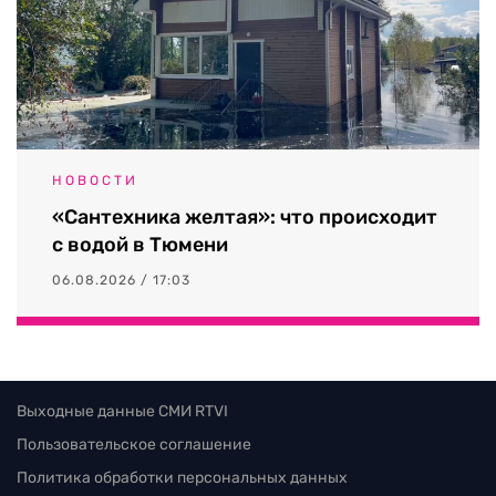
НОВОСТИ
«Сантехника желтая»: что происходит
с водой в Тюмени
06.08.2026 / 17:03
Выходные данные СМИ RTVI
Пользовательское соглашение
Политика обработки персональных данных