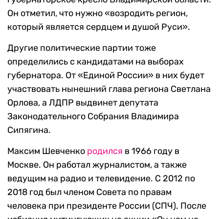
Он отметил, что нужно «возродить регион,
который является сердцем и душой Руси».
Другие политические партии тоже
определились с кандидатами на выборах
губернатора. От «Единой России» в них будет
участвовать нынешний глава региона Светлана
Орлова, а ЛДПР выдвинет депутата
Законодательного Собрания Владимира
Сипягина.
Максим Шевченко
родился
в 1966 году в
Москве. Он работал журналистом, а также
ведущим на радио и телевидение. С 2012 по
2018 год был членом Совета по правам
человека при президенте России (СПЧ). После