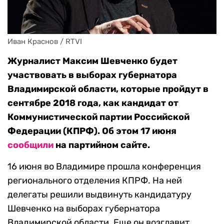
Иван Краснов / RTVI
Журналист Максим Шевченко будет
участвовать в выборах губернатора
Владимирской области, которые пройдут в
сентябре 2018 года, как кандидат от
Коммунистической партии Российской
Федерации (КПРФ). Об этом 17 июня
сообщили
на партийном сайте.
16 июня во Владимире прошла конференция
регионального отделения КПРФ. На ней
делегаты решили выдвинуть кандидатуру
Шевченко на выборах губернатора
Владимирской области. Еще он возглавит