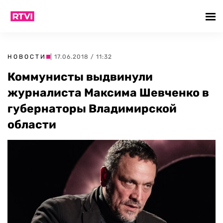
НОВОСТИ
| 17.06.2018 / 11:32
Коммунисты выдвинули
журналиста Максима Шевченко в
губернаторы Владимирской
области