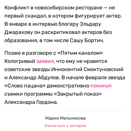
Конфликт в новосибирском ресторане — не
первый скандал, в котором фигурирует актер.
В январе в интервью блогеру Эльдару
Джарахову он раскритиковал актеров без
образования, в том числе Сашу Бортич.
Позже в разговоре с «Пятым каналом»
Кологривый
заявил
, что ему не нравятся
советские звезды Иннокентий Смоктуновский
и Александр Абдулов. В начале февраля звезда
«Слово пацана» демонстративно
покинул
съемки программы «Закрытый показ»
Александра Гордона.
Мария Мельникова
Связаться с автором