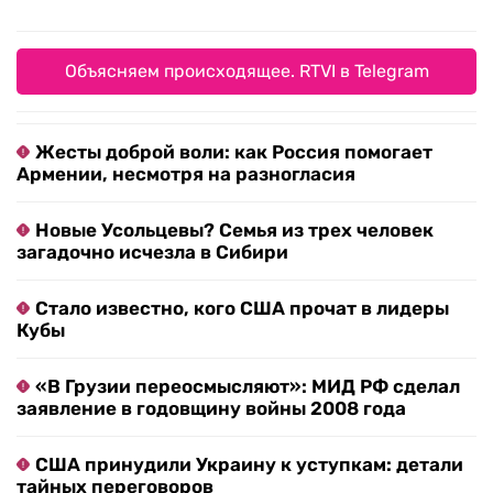
Объясняем происходящее. RTVI в Telegram
Жесты доброй воли: как Россия помогает
Армении, несмотря на разногласия
Новые Усольцевы? Семья из трех человек
загадочно исчезла в Сибири
Стало известно, кого США прочат в лидеры
Кубы
«В Грузии переосмысляют»: МИД РФ сделал
заявление в годовщину войны 2008 года
США принудили Украину к уступкам: детали
тайных переговоров