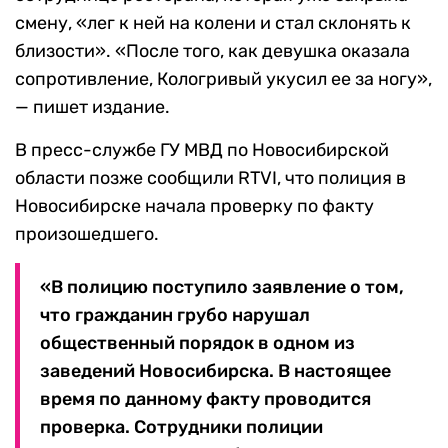
смену, «лег к ней на колени и стал склонять к
близости». «После того, как девушка оказала
сопротивление, Кологривый укусил ее за ногу»,
— пишет издание.
В пресс-службе ГУ МВД по Новосибирской
области позже сообщили RTVI, что полиция в
Новосибирске начала проверку по факту
произошедшего.
«В полицию поступило заявление о том,
что гражданин грубо нарушал
общественный порядок в одном из
заведений Новосибирска. В настоящее
время по данному факту проводится
проверка. Сотрудники полиции