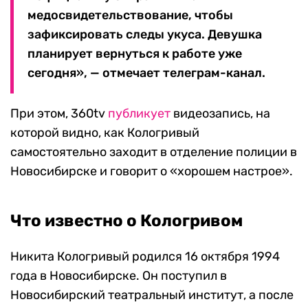
медосвидетельствование, чтобы
зафиксировать следы укуса. Девушка
планирует вернуться к работе уже
сегодня», — отмечает телеграм-канал.
При этом, 360tv
публикует
видеозапись, на
которой видно, как Кологривый
самостоятельно заходит в отделение полиции в
Новосибирске и говорит о «хорошем настрое».
Что известно о Кологривом
Никита Кологривый родился 16 октября 1994
года в Новосибирске. Он поступил в
Новосибирский театральный институт, а после