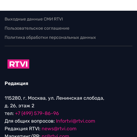
Выходные данные СМИ RTVI
Пользовательское соглашение
Политика обработки персональных данных
Редакция
115280, г. Москва, ул. Ленинская слобода,
д. 26, этаж 2
тел:
+7 (499) 579-86-96
Для общих вопросов:
Infortvi@rtvi.com
Редакция RTVI:
news@rtvi.com
Маркетинг/PR:
pr@rtvi.com