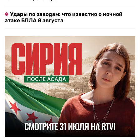
Удары по заводам: что известно о ночной
атаке БПЛА 8 августа