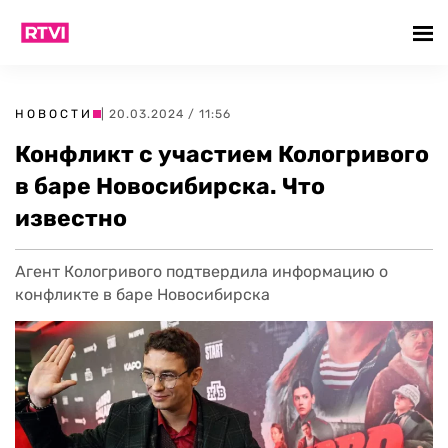
НОВОСТИ
| 20.03.2024 / 11:56
Конфликт с участием Кологривого
в баре Новосибирска. Что
известно
Агент Кологривого подтвердила информацию о
конфликте в баре Новосибирска