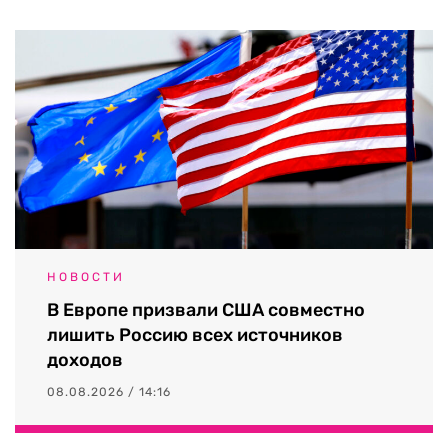
НОВОСТИ
В Европе призвали США совместно
лишить Россию всех источников
доходов
08.08.2026 / 14:16