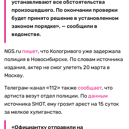
устанавливают все обстоятельства
произошедшего. По окончании проверки
будет принято решение в установленном
законом порядке», — сообщили в
ведомстве.
NGS.ru
пишет
, что Кологривого уже задержала
полиция в Новосибирске. По словам источника
издания, актер не смог улететь 20 марта в
Москву.
Телеграм-канал «112» также
сообщает
, что
артиста везут отдел полиции. По
данным
источника SHOT, ему грозит арест на 15 суток
за мелкое хулиганство.
«Официантку отправили на