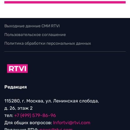
Выходные данные СМИ RTVI
Пользовательское соглашение
Политика обработки персональных данных
Редакция
115280, г. Москва, ул. Ленинская слобода,
д. 26, этаж 2
тел:
+7 (499) 579-86-96
Для общих вопросов:
Infortvi@rtvi.com
Редакция RTVI:
news@rtvi.com