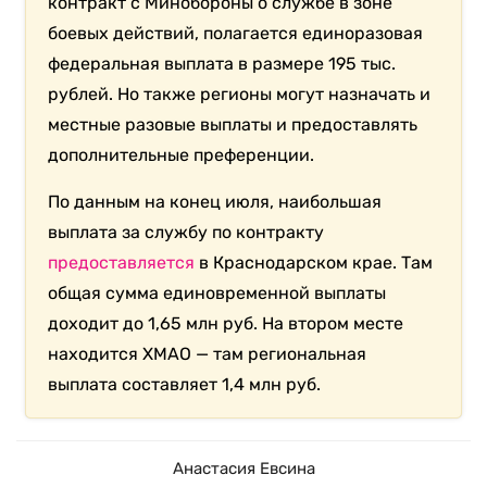
контракт с Минобороны о службе в зоне
боевых действий, полагается единоразовая
федеральная выплата в размере 195 тыс.
рублей. Но также регионы могут назначать и
местные разовые выплаты и предоставлять
дополнительные преференции.
По данным на конец июля, наибольшая
выплата за службу по контракту
предоставляется
в Краснодарском крае. Там
общая сумма единовременной выплаты
доходит до 1,65 млн руб. На втором месте
находится ХМАО — там региональная
выплата составляет 1,4 млн руб.
Анастасия Евсина