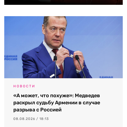
НОВОСТИ
«А может, что похуже»: Медведев
раскрыл судьбу Армении в случае
разрыва с Россией
08.08.2026 / 18:13