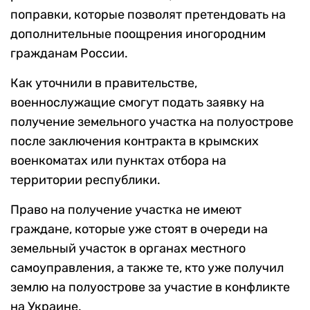
поправки, которые позволят претендовать на
дополнительные поощрения иногородним
гражданам России.
Как уточнили в правительстве,
военнослужащие смогут подать заявку на
получение земельного участка на полуострове
после заключения контракта в крымских
военкоматах или пунктах отбора на
территории республики.
Право на получение участка не имеют
граждане, которые уже стоят в очереди на
земельный участок в органах местного
самоуправления, а также те, кто уже получил
землю на полуострове за участие в конфликте
на Украине.