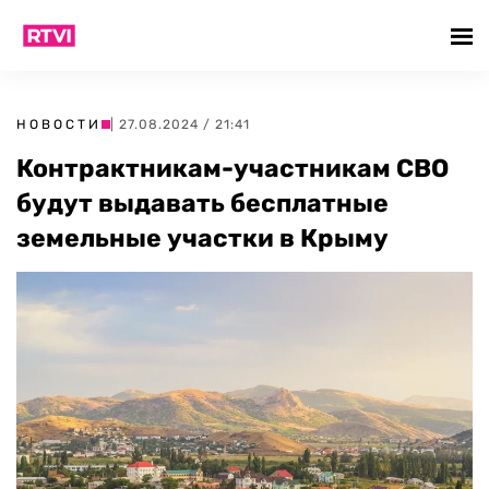
НОВОСТИ
| 27.08.2024 / 21:41
Контрактникам-участникам СВО
будут выдавать бесплатные
земельные участки в Крыму