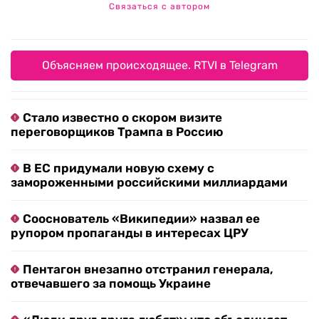
Связаться с автором
Объясняем происходящее. RTVI в Telegram
Стало известно о скором визите
переговорщиков Трампа в Россию
В ЕС придумали новую схему с
замороженными российскими миллиардами
Сооснователь «Википедии» назвал ее
рупором пропаганды в интересах ЦРУ
Пентагон внезапно отстранил генерала,
отвечавшего за помощь Украине