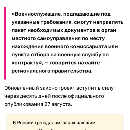
«Военнослужащие, подпадающие под
указанные требования, смогут направлять
пакет необходимых документов в орган
местного самоуправления по месту
нахождения военного комиссариата или
пункта отбора на военную службу по
контракту», — говорится на сайте
регионального правительства.
Обновленный законопроект вступит в силу
через десять дней после официального
опубликования 27 августа.
В России гражданам, заключающим