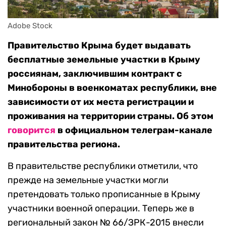
Adobe Stock
Правительство Крыма будет выдавать
бесплатные земельные участки в Крыму
россиянам, заключившим контракт с
Минобороны в военкоматах республики, вне
зависимости от их места регистрации и
проживания на территории страны. Об этом
говорится
в официальном телеграм-канале
правительства региона.
В правительстве республики отметили, что
прежде на земельные участки могли
претендовать только прописанные в Крыму
участники военной операции. Теперь же в
региональный закон № 66/ЗРК-2015 внесли