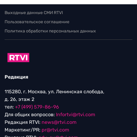
Выходные данные СМИ RTVI
Пользовательское соглашение
Политика обработки персональных данных
Редакция
115280, г. Москва, ул. Ленинская слобода,
д. 26, этаж 2
тел:
+7 (499) 579-86-96
Для общих вопросов:
Infortvi@rtvi.com
Редакция RTVI:
news@rtvi.com
Маркетинг/PR:
pr@rtvi.com