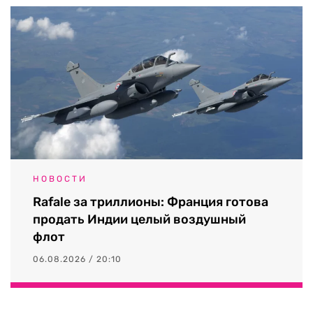
НОВОСТИ
Rafale за триллионы: Франция готова
продать Индии целый воздушный
флот
06.08.2026 / 20:10