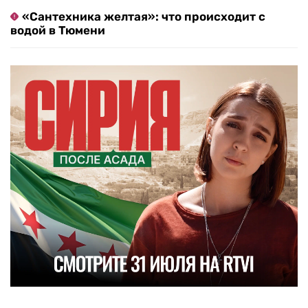
«Сантехника желтая»: что происходит с
водой в Тюмени