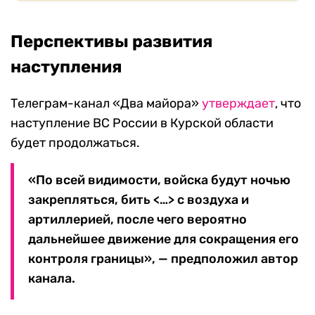
Перспективы развития
наступления
Телеграм-канал «Два майора»
утверждает
, что
наступление ВС России в Курской области
будет продолжаться.
«По всей видимости, войска будут ночью
закрепляться, бить <…> с воздуха и
артиллерией, после чего вероятно
дальнейшее движение для сокращения его
контроля границы», — предположил автор
канала.