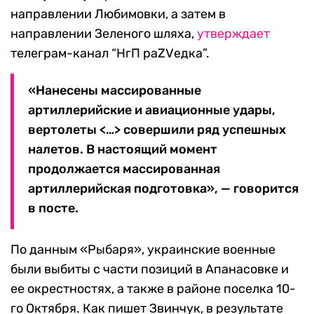
направлении Любимовки, а затем в
направлении Зеленого шляха,
утверждает
телеграм-канал “НгП раZVедка”.
«Нанесены массированные
артиллерийские и авиационные удары,
вертолеты <…> совершили ряд успешных
налетов. В настоящий момент
продолжается массированная
артиллерийская подготовка», — говорится
в посте.
По данным «Рыбаря», украинские военные
были выбиты с части позиций в Апанасовке и
ее окрестностях, а также в районе поселка 10-
го Октября. Как пишет Звинчук, в результате