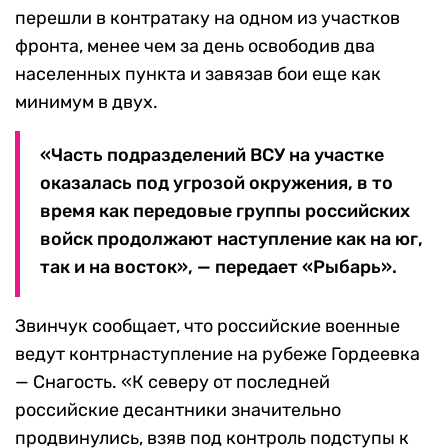
перешли в контратаку на одном из участков
фронта, менее чем за день освободив два
населенных пункта и завязав бои еще как
минимум в двух.
«Часть подразделений ВСУ на участке
оказалась под угрозой окружения, в то
время как передовые группы российских
войск продолжают наступление как на юг,
так и на восток», — передает «Рыбарь».
Звинчук сообщает, что российские военные
ведут контрнаступление на рубеже Гордеевка
— Снагость. «К северу от последней
российские десантники значительно
продвинулись, взяв под контроль подступы к