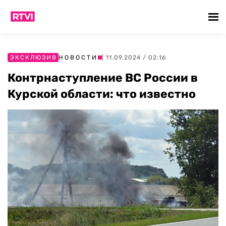
ЭКСКЛЮЗИВ
НОВОСТИ
| 11.09.2024 / 02:16
Контрнаступление ВС России в
Курской области: что известно