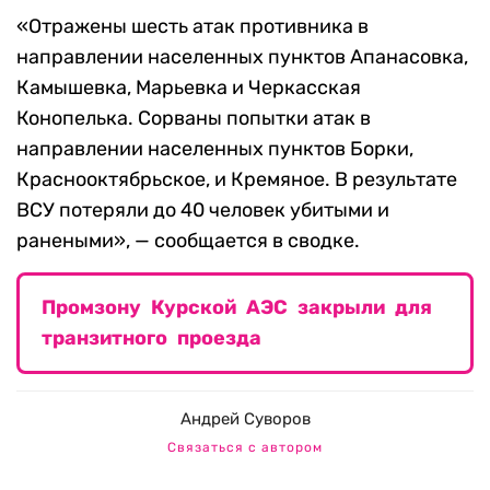
«Отражены шесть атак противника в
направлении населенных пунктов Апанасовка,
Камышевка, Марьевка и Черкасская
Конопелька. Сорваны попытки атак в
направлении населенных пунктов Борки,
Краснооктябрьское, и Кремяное. В результате
ВСУ потеряли до 40 человек убитыми и
ранеными», — сообщается в сводке.
Промзону Курской АЭС закрыли для
транзитного проезда
Андрей Суворов
Связаться с автором