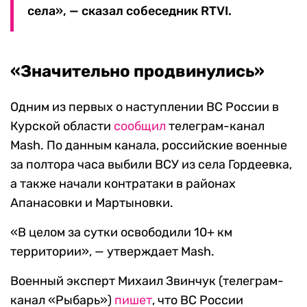
села», — сказал собеседник RTVI.
«Значительно продвинулись»
Одним из первых о наступлении ВС России в
Курской области
сообщил
телеграм-канал
Mash. По данным канала, российские военные
за полтора часа выбили ВСУ из села Гордеевка,
а также начали контратаки в районах
Апанасовки и Мартыновки.
«В целом за сутки освободили 10+ км
территории», — утверждает Mash.
Военный эксперт Михаил Звинчук (телеграм-
канал «Рыбарь»)
пишет
, что ВС России