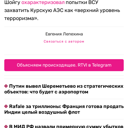
Шойгу
охарактеризовал
попытки ВСУ
захватить Курскую АЭС как «верхний уровень
терроризма».
Евгения Лепехина
Связаться с автором
Объясняем происходящее. RTVI в Telegram
Путин вывел Шереметьево из стратегических
объектов: что будет с аэропортом
Rafale за триллионы: Франция готова продать
Индии целый воздушный флот
В МИД РФ назвали примерную сумму убытков