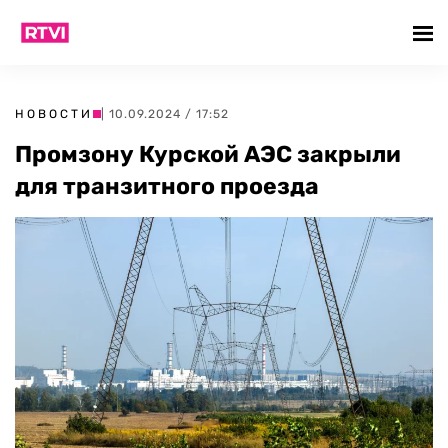
НОВОСТИ
| 10.09.2024 / 17:52
Промзону Курской АЭС закрыли
для транзитного проезда