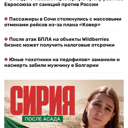
Евросоюза от санкций против России
Пассажиры в Сочи столкнулись с массовыми
отменами рейсов из-за плана «Ковер»
После атак БПЛА на объекты Wildberries
бизнес может получить налоговые отсрочки
Юные «охотники на педофилов» заманили и
насмерть забили мужчину в Болгарии