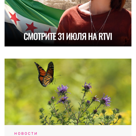
НОВОСТИ