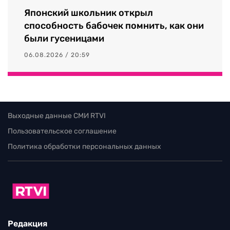
Японский школьник открыл
способность бабочек помнить, как они
были гусеницами
06.08.2026 / 20:59
Выходные данные СМИ RTVI
Пользовательское соглашение
Политика обработки персональных данных
Редакция