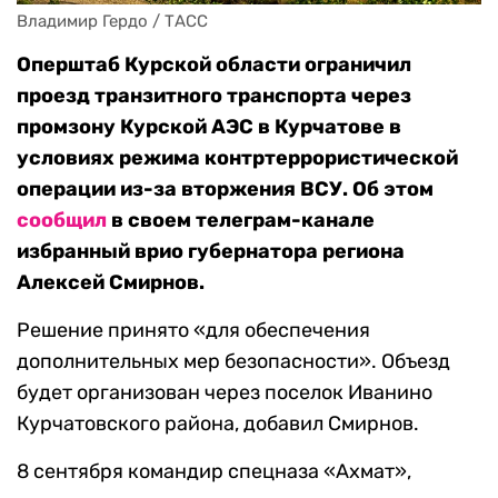
Владимир Гердо / ТАСС
Оперштаб Курской области ограничил
проезд транзитного транспорта через
промзону Курской АЭС в Курчатове в
условиях режима контртеррористической
операции из-за вторжения ВСУ. Об этом
сообщил
в своем телеграм-канале
избранный врио губернатора региона
Алексей Смирнов.
Решение принято «для обеспечения
дополнительных мер безопасности». Объезд
будет организован через поселок Иванино
Курчатовского района, добавил Смирнов.
8 сентября командир спецназа «Ахмат»,