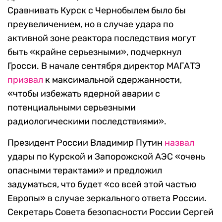
Сравнивать Курск с Чернобылем было бы
преувеличением, но в случае удара по
активной зоне реактора последствия могут
быть «крайне серьезными», подчеркнул
Гросси. В начале сентября директор МАГАТЭ
призвал
к максимальной сдержанности,
«чтобы избежать ядерной аварии с
потенциальными серьезными
радиологическими последствиями».
Президент России Владимир Путин
назвал
удары по Курской и Запорожской АЭС «очень
опасными терактами» и предложил
задуматься, что будет «со всей этой частью
Европы» в случае зеркального ответа России.
Секретарь Совета безопасности России Сергей