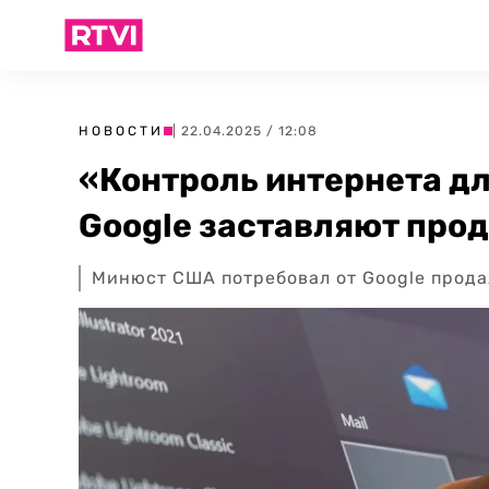
НОВОСТИ
| 22.04.2025 / 12:08
«Контроль интернета дл
Google заставляют про
Минюст США потребовал от Google прод