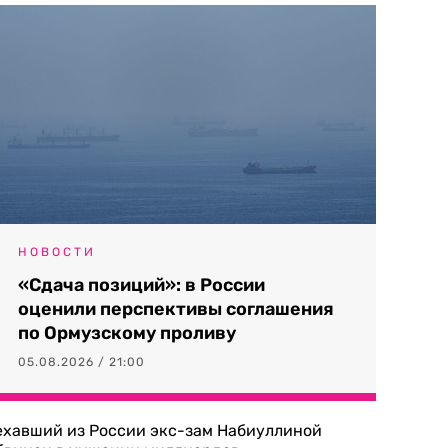
НОВОСТИ
«Сдача позиций»: в России
оценили перспективы соглашения
по Ормузскому проливу
05.08.2026 / 21:00
ехавший из России экс-зам Набиуллиной