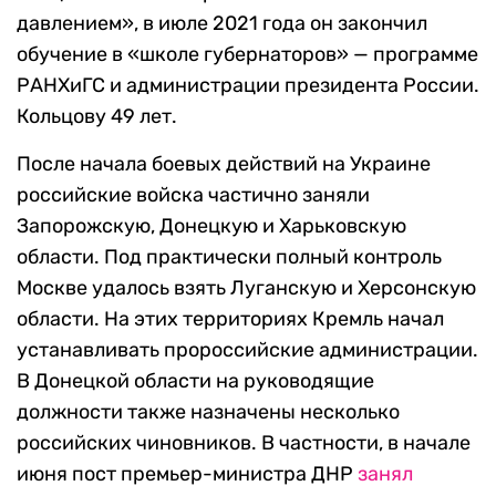
давлением», в июле 2021 года он закончил
обучение в «школе губернаторов» — программе
РАНХиГС и администрации президента России.
Кольцову 49 лет.
После начала боевых действий на Украине
российские войска частично заняли
Запорожскую, Донецкую и Харьковскую
области. Под практически полный контроль
Москве удалось взять Луганскую и Херсонскую
области. На этих территориях Кремль начал
устанавливать пророссийские администрации.
В Донецкой области на руководящие
должности также назначены несколько
российских чиновников. В частности, в начале
июня пост премьер-министра ДНР
занял