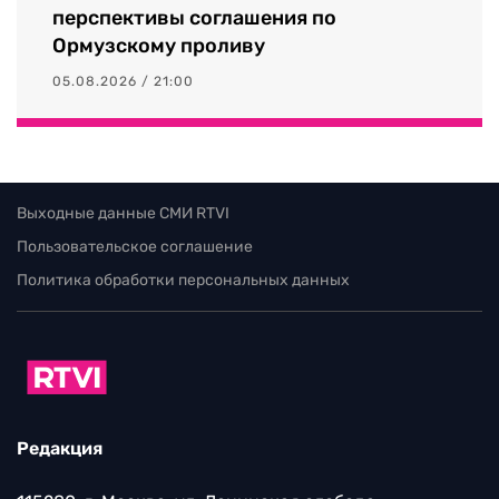
перспективы соглашения по
Ормузскому проливу
05.08.2026 / 21:00
Выходные данные СМИ RTVI
Пользовательское соглашение
Политика обработки персональных данных
Редакция