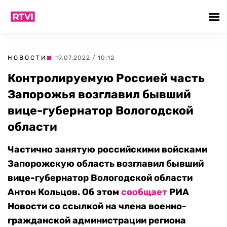
НОВОСТИ
| 19.07.2022 / 10:12
Контролируемую Россией часть
Запорожья возглавил бывший
вице-губернатор Вологодской
области
Частично занятую российскими войсками
Запорожскую область возглавил бывший
вице-губернатор Вологодской области
Антон Кольцов. Об этом
сообщает
РИА
Новости со ссылкой на члена военно-
гражданской администрации региона