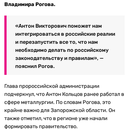
Владимира Рогова.
«Антон Викторович поможет нам
интегрироваться в российские реалии
и перезапустить все то, что нам
необходимо делать по российскому
законодательству и правилам», —
пояснил Рогов.
Глава пророссийской администрации
подчеркнул, что Антон Кольцов ранее работал в
сфере металлургии. По словам Рогова, это
крайне важно для Запорожской области. Он
также отметил, что в регионе уже начали
формировать правительство.