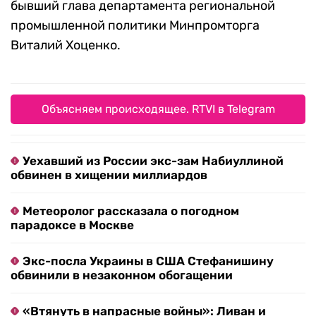
бывший глава департамента региональной
промышленной политики Минпромторга
Виталий Хоценко.
Объясняем происходящее. RTVI в Telegram
Уехавший из России экс-зам Набиуллиной
обвинен в хищении миллиардов
Метеоролог рассказала о погодном
парадоксе в Москве
Экс-посла Украины в США Стефанишину
обвинили в незаконном обогащении
«Втянуть в напрасные войны»: Ливан и