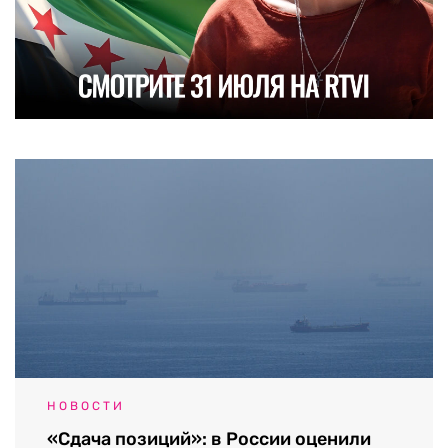
НОВОСТИ
«Сдача позиций»: в России оценили