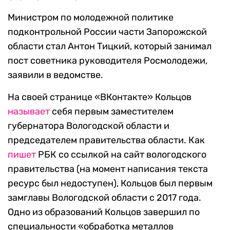
Министром по молодежной политике
подконтрольной России части Запорожской
области стал Антон Тицкий, который занимал
пост советника руководителя Росмолодежи,
заявили в ведомстве.
На своей странице «ВКонтакте» Кольцов
называет
себя первым заместителем
губернатора Вологодской области и
председателем правительства области. Как
пишет
РБК со ссылкой на сайт вологодского
правительства (на момент написания текста
ресурс был недоступен), Кольцов был первым
замглавы Вологодской области с 2017 года.
Одно из образований Кольцов завершил по
специальности «обработка металлов