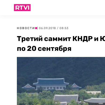
НОВОСТИ
| 06.09.2018 / 08:53
Третий саммит КНДР и Ю
по 20 сентября