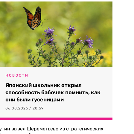
НОВОСТИ
Японский школьник открыл
способность бабочек помнить, как
они были гусеницами
06.08.2026 / 20:59
утин вывел Шереметьево из стратегических