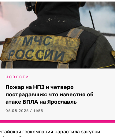
НОВОСТИ
Пожар на НПЗ и четверо
пострадавших: что известно об
атаке БПЛА на Ярославль
06.08.2026 / 11:55
итайская госкомпания нарастила закупки