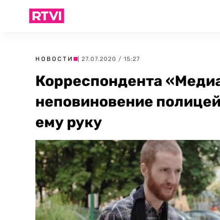
НОВОСТИ
| 27.07.2020 / 15:27
Корреспондента «Меди
неповиновение полицей
ему руку