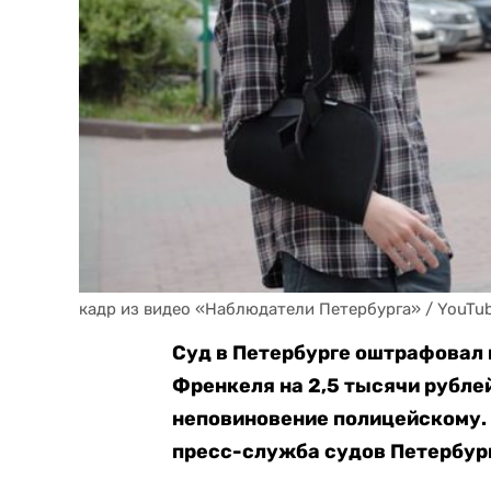
кадр из видео «Наблюдатели Петербурга» / YouTu
Суд в Петербурге оштрафовал
Френкеля на 2,5 тысячи рубле
неповиновение полицейскому.
пресс-служба судов Петербур