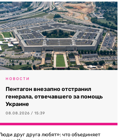
НОВОСТИ
Пентагон внезапно отстранил
генерала, отвечавшего за помощь
Украине
08.08.2026 / 15:39
Люди друг друга любят»: что объединяет