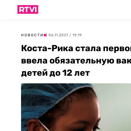
НОВОСТИ
| 06.11.2021 / 19:19
Коста-Рика стала перво
ввела обязательную вак
детей до 12 лет