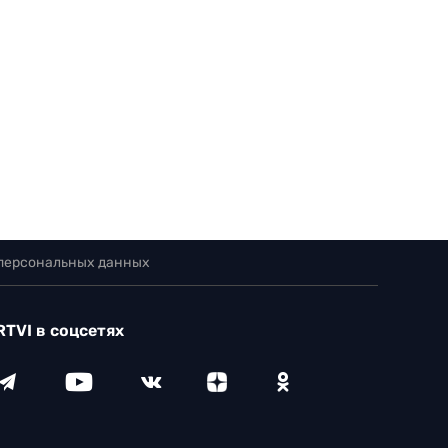
 персональных данных
RTVI в соцсетях