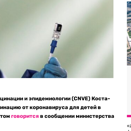
цинации и эпидемиологии (CNVE) Коста-
инацию от коронавируса для детей в
 этом
говорится
в сообщении министерства
«