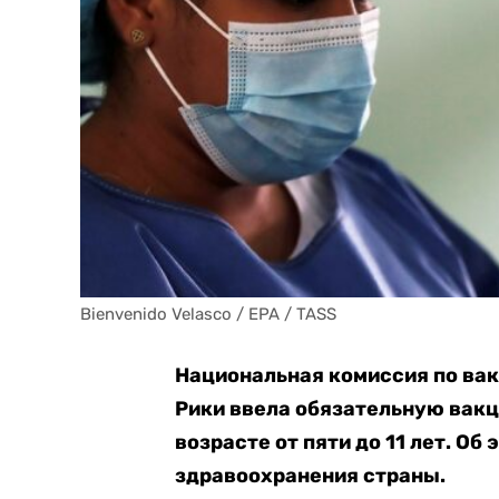
Bienvenido Velasco / EPA / TASS
Национальная комиссия по вак
Рики ввела обязательную вакц
возрасте от пяти до 11 лет. Об
здравоохранения страны.